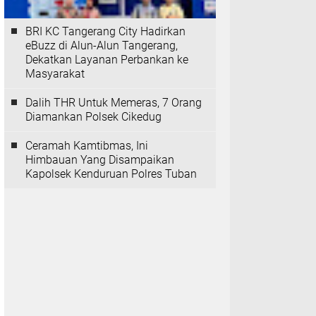
BRI KC Tangerang City Hadirkan
eBuzz di Alun-Alun Tangerang,
Dekatkan Layanan Perbankan ke
Masyarakat
Dalih THR Untuk Memeras, 7 Orang
Diamankan Polsek Cikedug
Ceramah Kamtibmas, Ini
Himbauan Yang Disampaikan
Kapolsek Kenduruan Polres Tuban