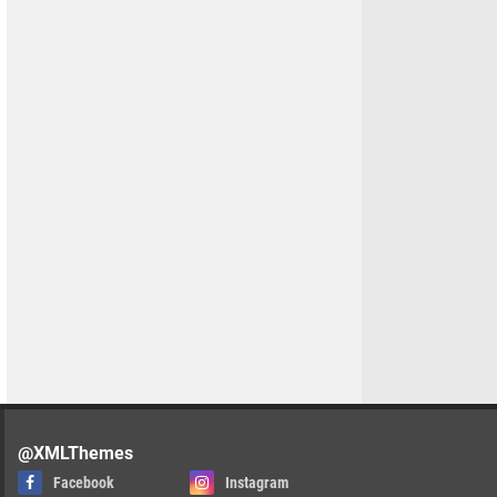
@XMLThemes
Facebook
Instagram