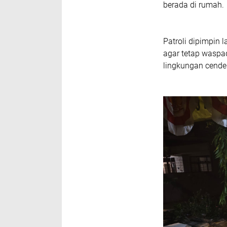
berada di rumah.
Patroli dipimpin 
agar tetap waspa
lingkungan cende