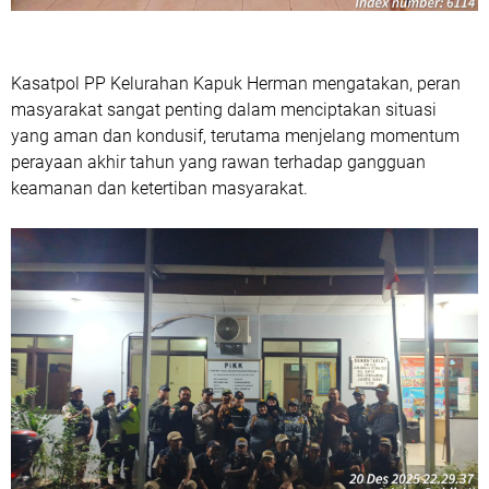
Kasatpol PP Kelurahan Kapuk Herman mengatakan, peran
masyarakat sangat penting dalam menciptakan situasi
yang aman dan kondusif, terutama menjelang momentum
perayaan akhir tahun yang rawan terhadap gangguan
keamanan dan ketertiban masyarakat.