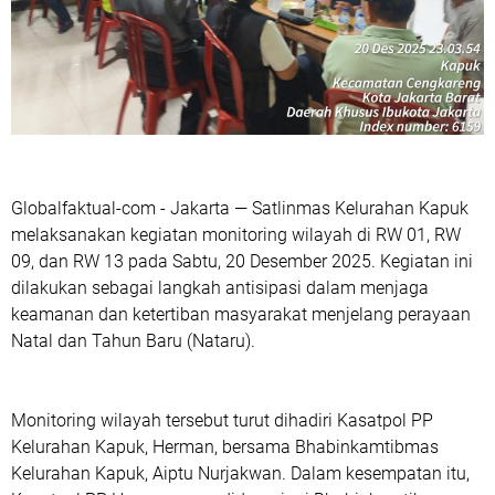
Globalfaktual-com - Jakarta — Satlinmas Kelurahan Kapuk
melaksanakan kegiatan monitoring wilayah di RW 01, RW
09, dan RW 13 pada Sabtu, 20 Desember 2025. Kegiatan ini
dilakukan sebagai langkah antisipasi dalam menjaga
keamanan dan ketertiban masyarakat menjelang perayaan
Natal dan Tahun Baru (Nataru).
Monitoring wilayah tersebut turut dihadiri Kasatpol PP
Kelurahan Kapuk, Herman, bersama Bhabinkamtibmas
Kelurahan Kapuk, Aiptu Nurjakwan. Dalam kesempatan itu,