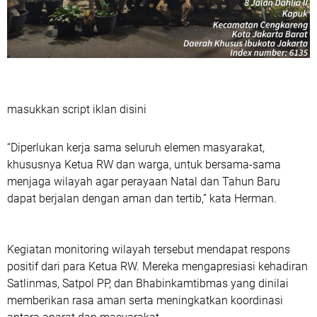
masukkan script iklan disini
“Diperlukan kerja sama seluruh elemen masyarakat,
khususnya Ketua RW dan warga, untuk bersama-sama
menjaga wilayah agar perayaan Natal dan Tahun Baru
dapat berjalan dengan aman dan tertib,” kata Herman.
Kegiatan monitoring wilayah tersebut mendapat respons
positif dari para Ketua RW. Mereka mengapresiasi kehadiran
Satlinmas, Satpol PP, dan Bhabinkamtibmas yang dinilai
memberikan rasa aman serta meningkatkan koordinasi