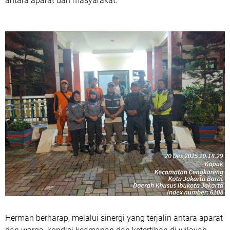
antara aparat dan masyarakat.
Herman berharap, melalui sinergi yang terjalin antara aparat