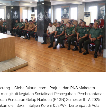
rang – Globalfaktual-com - Prajurit dan PNS Makorem
mengikuti kegiatan Sosialisasi Pencegahan, Pemberantasan,
dan Peredaran Gelap Narkoba (P4GN) Semester II TA 2025
kan oleh Seksi Intelijen Korem 052/Wkr, bertempat di Aula