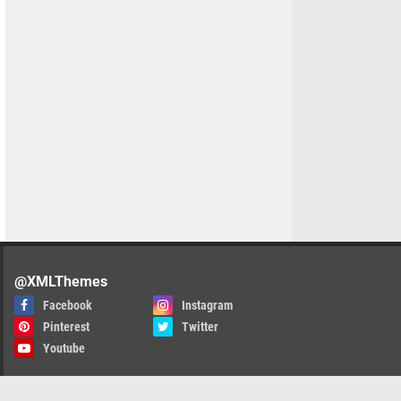
@XMLThemes
Facebook
Instagram
Pinterest
Twitter
Youtube