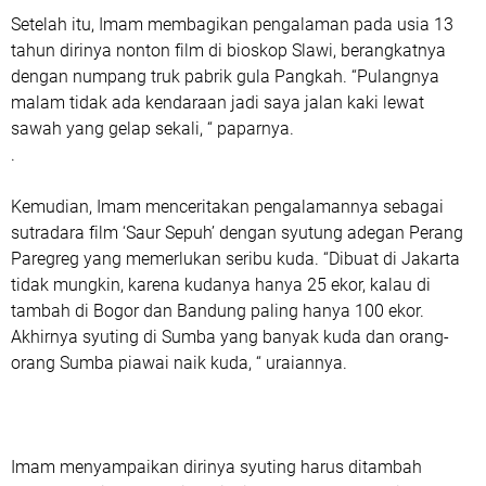
Setelah itu, Imam membagikan pengalaman pada usia 13
tahun dirinya nonton film di bioskop Slawi, berangkatnya
dengan numpang truk pabrik gula Pangkah. “Pulangnya
malam tidak ada kendaraan jadi saya jalan kaki lewat
sawah yang gelap sekali, “ paparnya.
.
Kemudian, Imam menceritakan pengalamannya sebagai
sutradara film ‘Saur Sepuh’ dengan syutung adegan Perang
Paregreg yang memerlukan seribu kuda. “Dibuat di Jakarta
tidak mungkin, karena kudanya hanya 25 ekor, kalau di
tambah di Bogor dan Bandung paling hanya 100 ekor.
Akhirnya syuting di Sumba yang banyak kuda dan orang-
orang Sumba piawai naik kuda, “ uraiannya.
Imam menyampaikan dirinya syuting harus ditambah