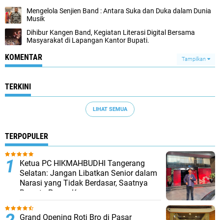
Mengelola Senjien Band : Antara Suka dan Duka dalam Dunia
Musik
Dihibur Kangen Band, Kegiatan Literasi Digital Bersama
Masyarakat di Lapangan Kantor Bupati.
KOMENTAR
Tampilkan
TERKINI
LIHAT SEMUA
TERPOPULER
Ketua PC HIKMAHBUDHI Tangerang
Selatan: Jangan Libatkan Senior dalam
Narasi yang Tidak Berdasar, Saatnya
Bersatu Pasca Kongres
Grand Opening Roti Bro di Pasar