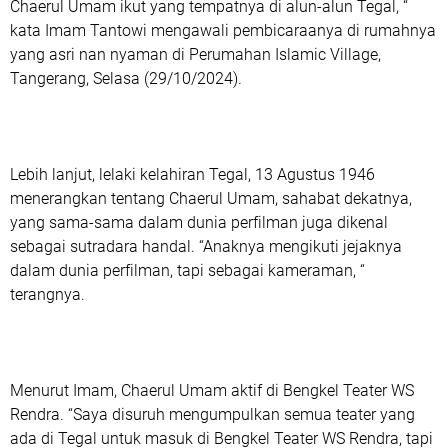
Chaerul Umam ikut yang tempatnya di alun-alun Tegal, “
kata Imam Tantowi mengawali pembicaraanya di rumahnya
yang asri nan nyaman di Perumahan Islamic Village,
Tangerang, Selasa (29/10/2024).
Lebih lanjut, lelaki kelahiran Tegal, 13 Agustus 1946
menerangkan tentang Chaerul Umam, sahabat dekatnya,
yang sama-sama dalam dunia perfilman juga dikenal
sebagai sutradara handal. “Anaknya mengikuti jejaknya
dalam dunia perfilman, tapi sebagai kameraman, “
terangnya.
Menurut Imam, Chaerul Umam aktif di Bengkel Teater WS
Rendra. “Saya disuruh mengumpulkan semua teater yang
ada di Tegal untuk masuk di Bengkel Teater WS Rendra, tapi