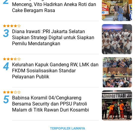
Menceng, Vito Hadirkan Aneka Roti dan
Cake Beragam Rasa
Diana Irawati :PRI Jakarta Selatan
Siapkan Strategi Digital untuk Siapkan
Pemilu Mendatangkan
Kelurahan Kapuk Gandeng RW, LMK dan
FKDM Sosialisasikan Standar
Pelayanan Publik
Babinsa Koramil 04/Cengkareng
Bersama Security dan PPSU Patroli
Malam di Titik Rawan Duri Kosambi
TERPOPULER LAINNYA