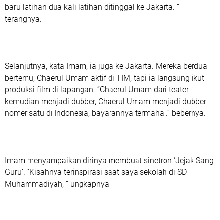
baru latihan dua kali latihan ditinggal ke Jakarta. “
terangnya.
Selanjutnya, kata Imam, ia juga ke Jakarta. Mereka berdua
bertemu, Chaerul Umam aktif di TIM, tapi ia langsung ikut
produksi film di lapangan. “Chaerul Umam dari teater
kemudian menjadi dubber, Chaerul Umam menjadi dubber
nomer satu di Indonesia, bayarannya termahal.“ bebernya.
Imam menyampaikan dirinya membuat sinetron ‘Jejak Sang
Guru’. “Kisahnya terinspirasi saat saya sekolah di SD
Muhammadiyah, “ ungkapnya.