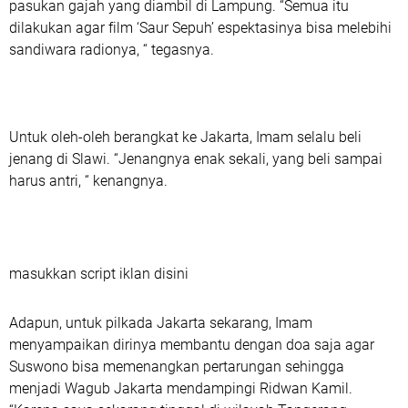
pasukan gajah yang diambil di Lampung. “Semua itu
dilakukan agar film ‘Saur Sepuh’ espektasinya bisa melebihi
sandiwara radionya, “ tegasnya.
Untuk oleh-oleh berangkat ke Jakarta, Imam selalu beli
jenang di Slawi. “Jenangnya enak sekali, yang beli sampai
harus antri, “ kenangnya.
masukkan script iklan disini
Adapun, untuk pilkada Jakarta sekarang, Imam
menyampaikan dirinya membantu dengan doa saja agar
Suswono bisa memenangkan pertarungan sehingga
menjadi Wagub Jakarta mendampingi Ridwan Kamil.