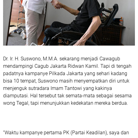
Dr. Ir. H. Suswono, M.M.A. sekarang menjadi Cawagub
mendampingi Cagub Jakarta Ridwan Kamil. Tapi di tengah
padatnya kampanye Pilkada Jakarta yang sehari kadang
bisa 10 tempat, Suswono masih menyempatkan diri untuk
menjenguk sutradara Imam Tantowi yang kakinya
diamputasi. Hal tersebut tak semata-mata sebagai sesama
wong Tegal, tapi menunjukkan kedekatan mereka berdua.
“Waktu kampanye pertama PK (Partai Keadilan), saya dan