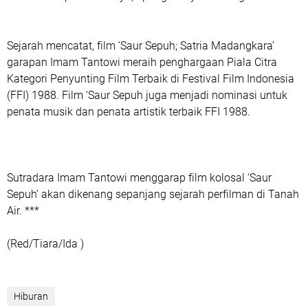
Sejarah mencatat, film ‘Saur Sepuh; Satria Madangkara’
garapan Imam Tantowi meraih penghargaan Piala Citra
Kategori Penyunting Film Terbaik di Festival Film Indonesia
(FFI) 1988. Film ‘Saur Sepuh juga menjadi nominasi untuk
penata musik dan penata artistik terbaik FFI 1988.
Sutradara Imam Tantowi menggarap film kolosal ‘Saur
Sepuh’ akan dikenang sepanjang sejarah perfilman di Tanah
Air. ***
(Red/Tiara/Ida )
Hiburan