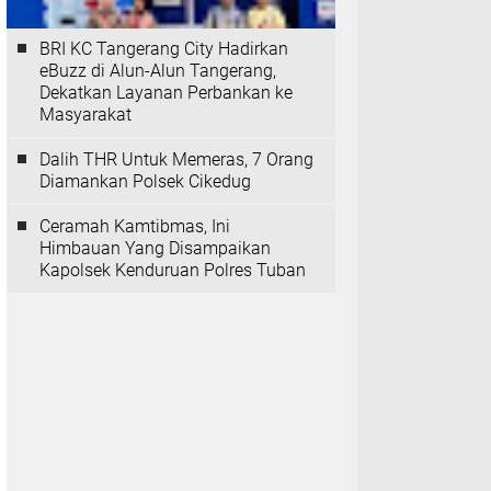
BRI KC Tangerang City Hadirkan
eBuzz di Alun-Alun Tangerang,
Dekatkan Layanan Perbankan ke
Masyarakat
Dalih THR Untuk Memeras, 7 Orang
Diamankan Polsek Cikedug
Ceramah Kamtibmas, Ini
Himbauan Yang Disampaikan
Kapolsek Kenduruan Polres Tuban