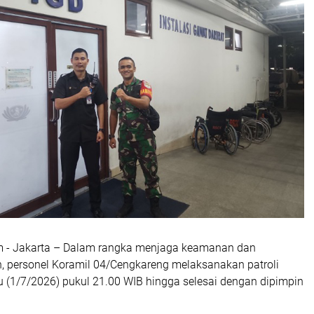
m - Jakarta – Dalam rangka menjaga keamanan dan
h, personel Koramil 04/Cengkareng melaksanakan patroli
(1/7/2026) pukul 21.00 WIB hingga selesai dengan dipimpin