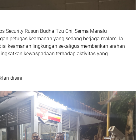
Pos Security Rusun Budha Tzu Chi, Serma Manalu
ngan petugas keamanan yang sedang berjaga malam. Ia
isi keamanan lingkungan sekaligus memberikan arahan
ingkatkan kewaspadaan terhadap aktivitas yang
klan disini