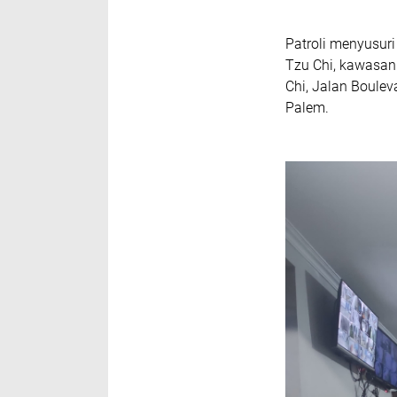
Patroli menyusuri
Tzu Chi, kawasan
Chi, Jalan Boule
Palem.