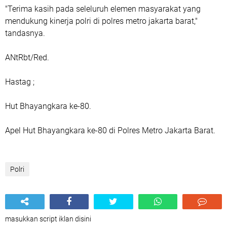
"Terima kasih pada seleluruh elemen masyarakat yang
mendukung kinerja polri di polres metro jakarta barat,"
tandasnya.
ANtRbt/Red.
Hastag ;
Hut Bhayangkara ke-80.
Apel Hut Bhayangkara ke-80 di Polres Metro Jakarta Barat.
Polri
masukkan script iklan disini