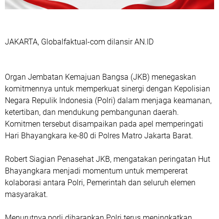
JAKARTA, Globalfaktual-com dilansir AN.ID
Organ Jembatan Kemajuan Bangsa (JKB) menegaskan
komitmennya untuk memperkuat sinergi dengan Kepolisian
Negara Repulik Indonesia (Polri) dalam menjaga keamanan,
ketertiban, dan mendukung pembangunan daerah.
Komitmen tersebut disampaikan pada apel memperingati
Hari Bhayangkara ke-80 di Polres Matro Jakarta Barat.
Robert Siagian Penasehat JKB, mengatakan peringatan Hut
Bhayangkara menjadi momentum untuk mempererat
kolaborasi antara Polri, Pemerintah dan seluruh elemen
masyarakat.
Menurutnya,porli diharapkan Polri terus meningkatkan