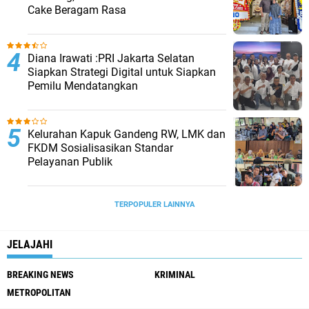
Cake Beragam Rasa
Diana Irawati :PRI Jakarta Selatan
Siapkan Strategi Digital untuk Siapkan
Pemilu Mendatangkan
Kelurahan Kapuk Gandeng RW, LMK dan
FKDM Sosialisasikan Standar
Pelayanan Publik
TERPOPULER LAINNYA
JELAJAHI
BREAKING NEWS
KRIMINAL
METROPOLITAN