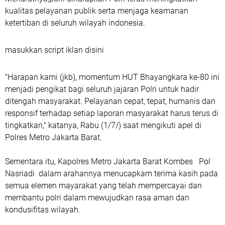
kualitas pelayanan publik serta menjaga keamanan
ketertiban di seluruh wilayah indonesia.
masukkan script iklan disini
"Harapan kami (jkb), momentum HUT Bhayangkara ke-80 ini
menjadi pengikat bagi seluruh jajaran Polri untuk hadir
ditengah masyarakat. Pelayanan cepat, tepat, humanis dan
responsif terhadap setiap laporan masyarakat harus terus di
tingkatkan," katanya, Rabu (1/7/) saat mengikuti apel di
Polres Metro Jakarta Barat.
Sementara itu, Kapolres Metro Jakarta Barat Kombes Pol
Nasriadi dalam arahannya menucapkam terima kasih pada
semua elemen mayarakat yang telah mempercayai dan
membantu polri dalam mewujudkan rasa aman dan
kondusifitas wilayah.