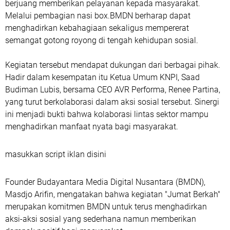
berjuang memberikan pelayanan kepada masyarakat.
Melalui pembagian nasi box.BMDN berharap dapat
menghadirkan kebahagiaan sekaligus mempererat
semangat gotong royong di tengah kehidupan sosial.
Kegiatan tersebut mendapat dukungan dari berbagai pihak.
Hadir dalam kesempatan itu Ketua Umum KNPI, Saad
Budiman Lubis, bersama CEO AVR Performa, Renee Partina,
yang turut berkolaborasi dalam aksi sosial tersebut. Sinergi
ini menjadi bukti bahwa kolaborasi lintas sektor mampu
menghadirkan manfaat nyata bagi masyarakat.
masukkan script iklan disini
Founder Budayantara Media Digital Nusantara (BMDN),
Masdjo Arifin, mengatakan bahwa kegiatan "Jumat Berkah"
merupakan komitmen BMDN untuk terus menghadirkan
aksi-aksi sosial yang sederhana namun memberikan