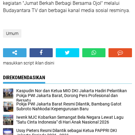
kegiatan "Jumat Berkah Berbagi Bersama Ojol" melalui
Budayantara TV dan berbagai kanal media sosial resminya.
Umum
masukkan script iklan disini
DIREKOMENDASIKAN
Kaspudin Nor dan Ketua MIO DKI Jakarta Hadiri Pelantikan
Pokja PWI Jakarta Barat, Dorong Pers Profesional dan
Bersatu
Pokja PWI Jakarta Barat Resmi Dilantik, Bambang Gatot
Subroto Nahkodai Kepengurusan Baru
Iwenk MJC Kobarkan Semangat Bela Negara Lewat Lagu
"Satu Cinta Indonesia" di Hari Anak Nasional 2026
Ussy Pieters Resmi Dilantik sebagai Ketua PAPPRI DKI