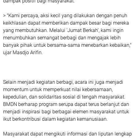
dampak positif bagi masyarakat.
> "Kami percaya, aksi kecil yang dilakukan dengan penuh
keikhlasan dapat memberikan dampak besar bagi mereka
yang membutuhkan. Melalui 'Jumat Berkah', kami ingin
menumbuhkan semangat berbagi dan mengajak lebih
banyak pihak untuk bersama-sama menebarkan kebaikan,"
ujar Masdjo Arifin.
Selain menjadi kegiatan berbagi, acara ini juga menjadi
momentum untuk memperkuat nilai kebersamaan,
kepedulian, dan solidaritas sosial di tengah masyarakat.
BMDN berharap program serupa dapat terus berlanjut dan
menjadi inspirasi bagi berbagai elemen masyarakat untuk
ikut berkontribusi dalam kegiatan kemanusiaan.
Masyarakat dapat mengikuti informasi dan liputan lengkap