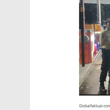
Globalfaktual-co