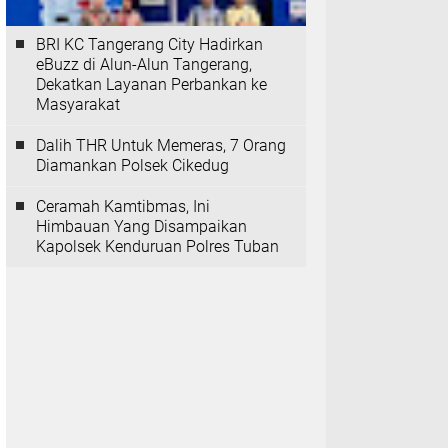
BRI KC Tangerang City Hadirkan
eBuzz di Alun-Alun Tangerang,
Dekatkan Layanan Perbankan ke
Masyarakat
Dalih THR Untuk Memeras, 7 Orang
Diamankan Polsek Cikedug
Ceramah Kamtibmas, Ini
Himbauan Yang Disampaikan
Kapolsek Kenduruan Polres Tuban