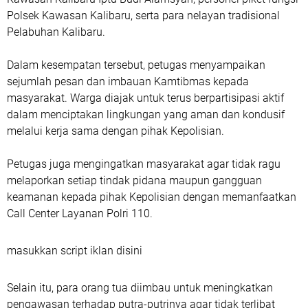
Polsek Kawasan Kalibaru, serta para nelayan tradisional
Pelabuhan Kalibaru.
Dalam kesempatan tersebut, petugas menyampaikan
sejumlah pesan dan imbauan Kamtibmas kepada
masyarakat. Warga diajak untuk terus berpartisipasi aktif
dalam menciptakan lingkungan yang aman dan kondusif
melalui kerja sama dengan pihak Kepolisian.
Petugas juga mengingatkan masyarakat agar tidak ragu
melaporkan setiap tindak pidana maupun gangguan
keamanan kepada pihak Kepolisian dengan memanfaatkan
Call Center Layanan Polri 110.
masukkan script iklan disini
Selain itu, para orang tua diimbau untuk meningkatkan
pengawasan terhadap putra-putrinya agar tidak terlibat