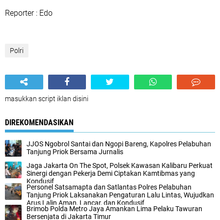
Reporter : Edo
Polri
masukkan script iklan disini
DIREKOMENDASIKAN
JJOS Ngobrol Santai dan Ngopi Bareng, Kapolres Pelabuhan
Tanjung Priok Bersama Jurnalis
Jaga Jakarta On The Spot, Polsek Kawasan Kalibaru Perkuat
Sinergi dengan Pekerja Demi Ciptakan Kamtibmas yang
Kondusif
Personel Satsamapta dan Satlantas Polres Pelabuhan
Tanjung Priok Laksanakan Pengaturan Lalu Lintas, Wujudkan
Arus Lalin Aman, Lancar, dan Kondusif
Brimob Polda Metro Jaya Amankan Lima Pelaku Tawuran
Bersenjata di Jakarta Timur