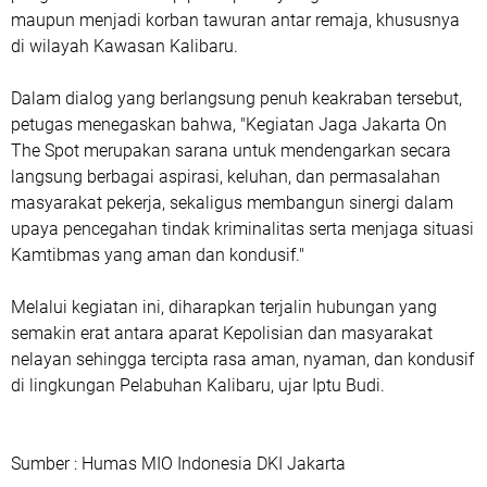
maupun menjadi korban tawuran antar remaja, khususnya
di wilayah Kawasan Kalibaru.
Dalam dialog yang berlangsung penuh keakraban tersebut,
petugas menegaskan bahwa, "Kegiatan Jaga Jakarta On
The Spot merupakan sarana untuk mendengarkan secara
langsung berbagai aspirasi, keluhan, dan permasalahan
masyarakat pekerja, sekaligus membangun sinergi dalam
upaya pencegahan tindak kriminalitas serta menjaga situasi
Kamtibmas yang aman dan kondusif."
Melalui kegiatan ini, diharapkan terjalin hubungan yang
semakin erat antara aparat Kepolisian dan masyarakat
nelayan sehingga tercipta rasa aman, nyaman, dan kondusif
di lingkungan Pelabuhan Kalibaru, ujar Iptu Budi.
Sumber : Humas MIO Indonesia DKI Jakarta