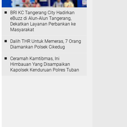
BRI KC Tangerang City Hadirkan
eBuzz di Alun-Alun Tangerang,
Dekatkan Layanan Perbankan ke
Masyarakat
Dalih THR Untuk Memeras, 7 Orang
Diamankan Polsek Cikedug
Ceramah Kamtibmas, Ini
Himbauan Yang Disampaikan
Kapolsek Kenduruan Polres Tuban