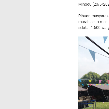
Minggu (28/6/202
Ribuan masyarak
murah serta menik
sekitar 1.500 war