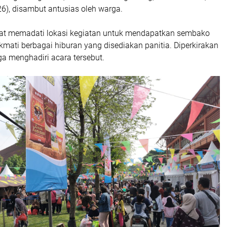
6), disambut antusias oleh warga.
at memadati lokasi kegiatan untuk mendapatkan sembako
mati berbagai hiburan yang disediakan panitia. Diperkirakan
ga menghadiri acara tersebut.