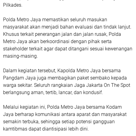
Pilkades.
Polda Metro Jaya memastikan seluruh masukan
masyarakat akan menjadi bahan evaluasi dan tindak lanjut.
Khusus terkait penerangan jalan dan jalan rusak, Polda
Metro Jaya akan berkoordinasi dengan pihak serta
stakeholder terkait agar dapat ditangani sesuai kewenangan
masing-masing.
Dalam kegiatan tersebut, Kapolda Metro Jaya bersama
Pangdam Jaya juga membagikan paket sembako kepada
warga sekitar. Seluruh rangkaian Jaga Jakarta On The Spot
berlangsung aman, tertib, lancar, dan kondusif.
Melalui kegiatan ini, Polda Metro Jaya bersama Kodam
Jaya berharap komunikasi antara aparat dan masyarakat
semakin terbuka, sehingga setiap potensi gangguan
kamtibmas dapat diantisipasi lebih dini.