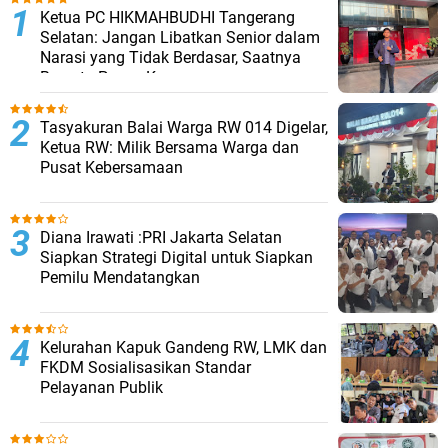
Ketua PC HIKMAHBUDHI Tangerang
Selatan: Jangan Libatkan Senior dalam
Narasi yang Tidak Berdasar, Saatnya
Bersatu Pasca Kongres
Tasyakuran Balai Warga RW 014 Digelar,
Ketua RW: Milik Bersama Warga dan
Pusat Kebersamaan
Diana Irawati :PRI Jakarta Selatan
Siapkan Strategi Digital untuk Siapkan
Pemilu Mendatangkan
Kelurahan Kapuk Gandeng RW, LMK dan
FKDM Sosialisasikan Standar
Pelayanan Publik