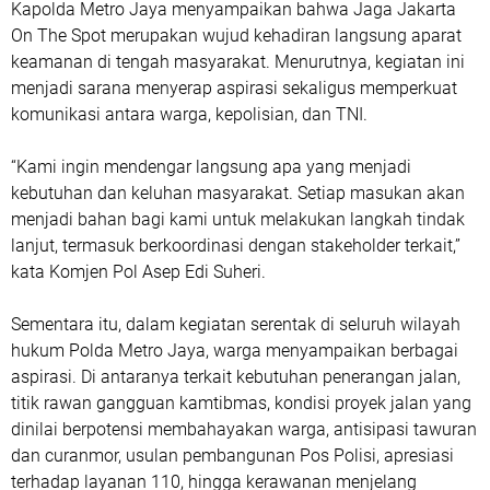
Kapolda Metro Jaya menyampaikan bahwa Jaga Jakarta
On The Spot merupakan wujud kehadiran langsung aparat
keamanan di tengah masyarakat. Menurutnya, kegiatan ini
menjadi sarana menyerap aspirasi sekaligus memperkuat
komunikasi antara warga, kepolisian, dan TNI.
“Kami ingin mendengar langsung apa yang menjadi
kebutuhan dan keluhan masyarakat. Setiap masukan akan
menjadi bahan bagi kami untuk melakukan langkah tindak
lanjut, termasuk berkoordinasi dengan stakeholder terkait,”
kata Komjen Pol Asep Edi Suheri.
Sementara itu, dalam kegiatan serentak di seluruh wilayah
hukum Polda Metro Jaya, warga menyampaikan berbagai
aspirasi. Di antaranya terkait kebutuhan penerangan jalan,
titik rawan gangguan kamtibmas, kondisi proyek jalan yang
dinilai berpotensi membahayakan warga, antisipasi tawuran
dan curanmor, usulan pembangunan Pos Polisi, apresiasi
terhadap layanan 110, hingga kerawanan menjelang