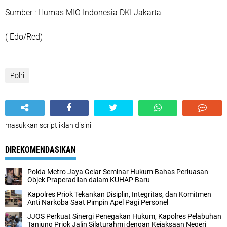
Sumber : Humas MIO Indonesia DKI Jakarta
( Edo/Red)
Polri
masukkan script iklan disini
DIREKOMENDASIKAN
Polda Metro Jaya Gelar Seminar Hukum Bahas Perluasan
Objek Praperadilan dalam KUHAP Baru
Kapolres Priok Tekankan Disiplin, Integritas, dan Komitmen
Anti Narkoba Saat Pimpin Apel Pagi Personel
JJOS Perkuat Sinergi Penegakan Hukum, Kapolres Pelabuhan
Tanjung Priok Jalin Silaturahmi dengan Kejaksaan Negeri