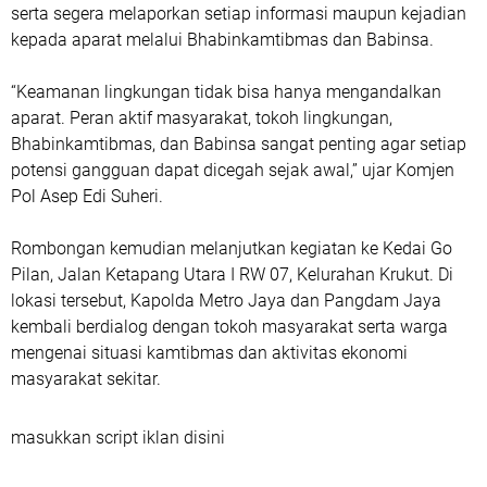
serta segera melaporkan setiap informasi maupun kejadian
kepada aparat melalui Bhabinkamtibmas dan Babinsa.
“Keamanan lingkungan tidak bisa hanya mengandalkan
aparat. Peran aktif masyarakat, tokoh lingkungan,
Bhabinkamtibmas, dan Babinsa sangat penting agar setiap
potensi gangguan dapat dicegah sejak awal,” ujar Komjen
Pol Asep Edi Suheri.
Rombongan kemudian melanjutkan kegiatan ke Kedai Go
Pilan, Jalan Ketapang Utara I RW 07, Kelurahan Krukut. Di
lokasi tersebut, Kapolda Metro Jaya dan Pangdam Jaya
kembali berdialog dengan tokoh masyarakat serta warga
mengenai situasi kamtibmas dan aktivitas ekonomi
masyarakat sekitar.
masukkan script iklan disini