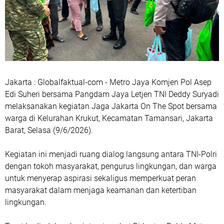
Jakarta : Globalfaktual-com - Metro Jaya Komjen Pol Asep
Edi Suheri bersama Pangdam Jaya Letjen TNI Deddy Suryadi
melaksanakan kegiatan Jaga Jakarta On The Spot bersama
warga di Kelurahan Krukut, Kecamatan Tamansari, Jakarta
Barat, Selasa (9/6/2026).
Kegiatan ini menjadi ruang dialog langsung antara TNI-Polri
dengan tokoh masyarakat, pengurus lingkungan, dan warga
untuk menyerap aspirasi sekaligus memperkuat peran
masyarakat dalam menjaga keamanan dan ketertiban
lingkungan.