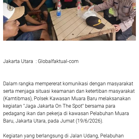
Jakarta Utara : Globalfaktual-com
Dalam rangka mempererat komunikasi dengan masyarakat
serta menjaga situasi keamanan dan ketertiban masyarakat
(Kamtibmas), Polsek Kawasan Muara Baru melaksanakan
kegiatan "Jaga Jakarta On The Spot" bersama para
pedagang ikan dan pekerja di kawasan Pelabuhan Muara
Baru, Jakarta Utara, pada Jumat (19/6/2026).
Kegiatan yang berlangsung di Jalan Udang, Pelabuhan