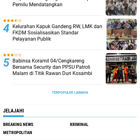
Pemilu Mendatangkan
Kelurahan Kapuk Gandeng RW, LMK dan
FKDM Sosialisasikan Standar
Pelayanan Publik
Babinsa Koramil 04/Cengkareng
Bersama Security dan PPSU Patroli
Malam di Titik Rawan Duri Kosambi
TERPOPULER LAINNYA
JELAJAHI
BREAKING NEWS
KRIMINAL
METROPOLITAN