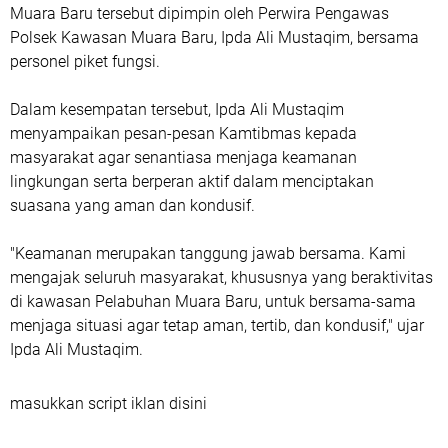
Muara Baru tersebut dipimpin oleh Perwira Pengawas
Polsek Kawasan Muara Baru, Ipda Ali Mustaqim, bersama
personel piket fungsi.
Dalam kesempatan tersebut, Ipda Ali Mustaqim
menyampaikan pesan-pesan Kamtibmas kepada
masyarakat agar senantiasa menjaga keamanan
lingkungan serta berperan aktif dalam menciptakan
suasana yang aman dan kondusif.
"Keamanan merupakan tanggung jawab bersama. Kami
mengajak seluruh masyarakat, khususnya yang beraktivitas
di kawasan Pelabuhan Muara Baru, untuk bersama-sama
menjaga situasi agar tetap aman, tertib, dan kondusif," ujar
Ipda Ali Mustaqim.
masukkan script iklan disini