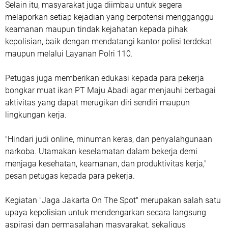
Selain itu, masyarakat juga diimbau untuk segera
melaporkan setiap kejadian yang berpotensi mengganggu
keamanan maupun tindak kejahatan kepada pihak
kepolisian, baik dengan mendatangi kantor polisi terdekat
maupun melalui Layanan Polri 110.
Petugas juga memberikan edukasi kepada para pekerja
bongkar muat ikan PT Maju Abadi agar menjauhi berbagai
aktivitas yang dapat merugikan diri sendiri maupun
lingkungan kerja.
"Hindari judi online, minuman keras, dan penyalahgunaan
narkoba. Utamakan keselamatan dalam bekerja demi
menjaga kesehatan, keamanan, dan produktivitas kerja,"
pesan petugas kepada para pekerja.
Kegiatan "Jaga Jakarta On The Spot" merupakan salah satu
upaya kepolisian untuk mendengarkan secara langsung
aspirasi dan permasalahan masyarakat, sekaligus