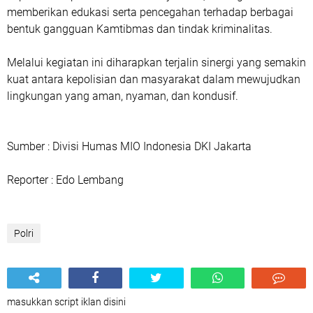
memberikan edukasi serta pencegahan terhadap berbagai
bentuk gangguan Kamtibmas dan tindak kriminalitas.
Melalui kegiatan ini diharapkan terjalin sinergi yang semakin
kuat antara kepolisian dan masyarakat dalam mewujudkan
lingkungan yang aman, nyaman, dan kondusif.
Sumber : Divisi Humas MIO Indonesia DKI Jakarta
Reporter : Edo Lembang
Polri
masukkan script iklan disini