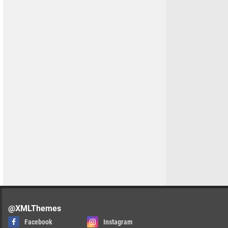
@XMLThemes
Facebook
Instagram