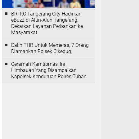
BRI KC Tangerang City Hadirkan
eBuzz di Alun-Alun Tangerang,
Dekatkan Layanan Perbankan ke
Masyarakat
Dalih THR Untuk Memeras, 7 Orang
Diamankan Polsek Cikedug
Ceramah Kamtibmas, Ini
Himbauan Yang Disampaikan
Kapolsek Kenduruan Polres Tuban