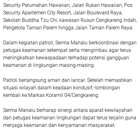
Security Perumahan Hawaiian, Jalan Rukan Hawaiian, Pos
Security Apartemen City Resort, Jalan Boulevard Raya,
Sekolah Buddha Tzu Chi, kawasan Rusun Cengkareng Indah,
Pengelola Taman Palem hingga Jalan Taman Palem Raya.
Dalam kegiatan patroli, Serma Manalu berkoordinasi dengan
petugas keamanan setempat serta mengimbau agar terus
meningkatkan kewaspadaan terhadap potensi gangguan
keamanan di lingkungan masing-masing.
Patroli berlangsung aman dan lancar. Setelah memastikan
situasi wilayah dalam keadaan kondusif, rombongan
kembali ke Markas Koramil 04/Cengkareng.
Serma Manalu berharap sinergi antara aparat kewilayahan
dan petugas keamanan lingkungan dapat terus terjalin guna
menjaga keamanan dan kenyamanan masyarakat.