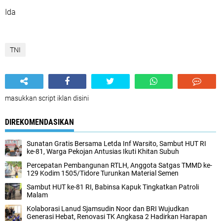
Ida
TNI
masukkan script iklan disini
DIREKOMENDASIKAN
Sunatan Gratis Bersama Letda Inf Warsito, Sambut HUT RI
ke-81, Warga Pekojan Antusias Ikuti Khitan Subuh
Percepatan Pembangunan RTLH, Anggota Satgas TMMD ke-
129 Kodim 1505/Tidore Turunkan Material Semen
Sambut HUT ke-81 RI, Babinsa Kapuk Tingkatkan Patroli
Malam
Kolaborasi Lanud Sjamsudin Noor dan BRI Wujudkan
Generasi Hebat, Renovasi TK Angkasa 2 Hadirkan Harapan