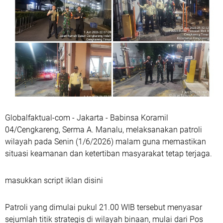
Globalfaktual-com - Jakarta - Babinsa Koramil
04/Cengkareng, Serma A. Manalu, melaksanakan patroli
wilayah pada Senin (1/6/2026) malam guna memastikan
situasi keamanan dan ketertiban masyarakat tetap terjaga.
masukkan script iklan disini
Patroli yang dimulai pukul 21.00 WIB tersebut menyasar
sejumlah titik strategis di wilayah binaan, mulai dari Pos