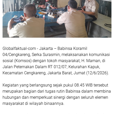
Globalfaktual-com - Jakarta – Babinsa Koramil
04/Cengkareng, Serka Surasmin, melaksanakan komunikasi
sosial (Komsos) dengan tokoh masyarakat, H. Maman, di
Jalan Peternakan Dalam RT 012/07, Kelurahan Kapuk,
Kecamatan Cengkareng, Jakarta Barat, Jumat (12/6/2026).
Kegiatan yang berlangsung sejak pukul 08.45 WIB tersebut
merupakan bagian dari tugas rutin Babinsa dalam membina
hubungan dan memperkuat sinergi dengan seluruh elemen
masyarakat di wilayah binaannya.