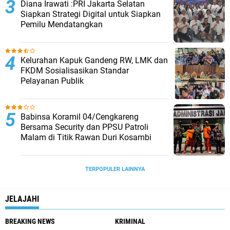
Diana Irawati :PRI Jakarta Selatan
Siapkan Strategi Digital untuk Siapkan
Pemilu Mendatangkan
Kelurahan Kapuk Gandeng RW, LMK dan
FKDM Sosialisasikan Standar
Pelayanan Publik
Babinsa Koramil 04/Cengkareng
Bersama Security dan PPSU Patroli
Malam di Titik Rawan Duri Kosambi
TERPOPULER LAINNYA
JELAJAHI
BREAKING NEWS
KRIMINAL