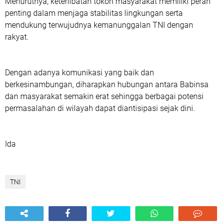
Menurutnya, keterlibatan tokoh masyarakat memiliki peran
penting dalam menjaga stabilitas lingkungan serta
mendukung terwujudnya kemanunggalan TNI dengan
rakyat.
Dengan adanya komunikasi yang baik dan
berkesinambungan, diharapkan hubungan antara Babinsa
dan masyarakat semakin erat sehingga berbagai potensi
permasalahan di wilayah dapat diantisipasi sejak dini.
Ida
TNI