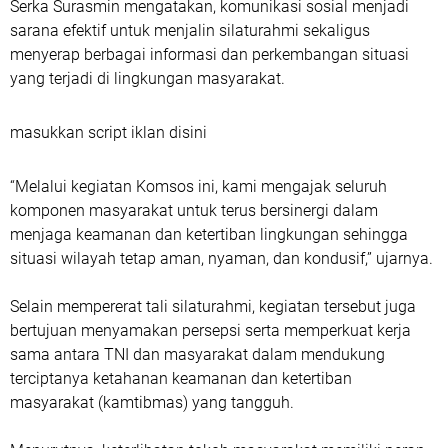
Serka Surasmin mengatakan, komunikasi sosial menjadi
sarana efektif untuk menjalin silaturahmi sekaligus
menyerap berbagai informasi dan perkembangan situasi
yang terjadi di lingkungan masyarakat.
masukkan script iklan disini
“Melalui kegiatan Komsos ini, kami mengajak seluruh
komponen masyarakat untuk terus bersinergi dalam
menjaga keamanan dan ketertiban lingkungan sehingga
situasi wilayah tetap aman, nyaman, dan kondusif,” ujarnya.
Selain mempererat tali silaturahmi, kegiatan tersebut juga
bertujuan menyamakan persepsi serta memperkuat kerja
sama antara TNI dan masyarakat dalam mendukung
terciptanya ketahanan keamanan dan ketertiban
masyarakat (kamtibmas) yang tangguh.