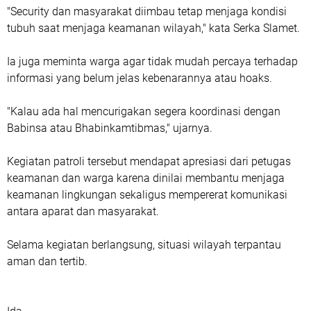
"Security dan masyarakat diimbau tetap menjaga kondisi
tubuh saat menjaga keamanan wilayah," kata Serka Slamet.
Ia juga meminta warga agar tidak mudah percaya terhadap
informasi yang belum jelas kebenarannya atau hoaks.
"Kalau ada hal mencurigakan segera koordinasi dengan
Babinsa atau Bhabinkamtibmas," ujarnya.
Kegiatan patroli tersebut mendapat apresiasi dari petugas
keamanan dan warga karena dinilai membantu menjaga
keamanan lingkungan sekaligus mempererat komunikasi
antara aparat dan masyarakat.
Selama kegiatan berlangsung, situasi wilayah terpantau
aman dan tertib.