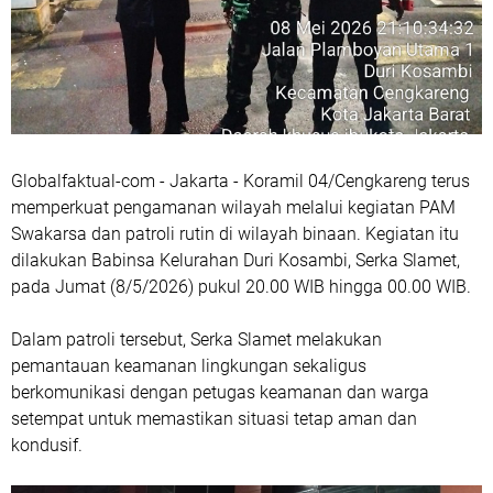
Globalfaktual-com - Jakarta - Koramil 04/Cengkareng terus
memperkuat pengamanan wilayah melalui kegiatan PAM
Swakarsa dan patroli rutin di wilayah binaan. Kegiatan itu
dilakukan Babinsa Kelurahan Duri Kosambi, Serka Slamet,
pada Jumat (8/5/2026) pukul 20.00 WIB hingga 00.00 WIB.
Dalam patroli tersebut, Serka Slamet melakukan
pemantauan keamanan lingkungan sekaligus
berkomunikasi dengan petugas keamanan dan warga
setempat untuk memastikan situasi tetap aman dan
kondusif.