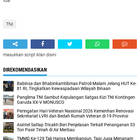
Ida
TNI
masukkan script iklan disini
DIREKOMENDASIKAN
Babinsa dan Bhabinkamtibmas Patroli Malam Jelang HUT Ke-
81 RI, Tingkatkan Kewaspadaan Wilayah Binaan
Panglima TNI Sambut Kepulangan Satgas Kizi TNI Kontingen
Garuda XX-V MONUSCO
Peringatan Hari Veteran Nasional 2026 Kemenhan Renovasi
Sekretariat LVRI dan Bedah Rumah Veteran di 19 Provinsi
Asintel Satlap Tricakti Beri Penjelasan Terkait Penanganan 53
Ton Pasir Timah di Air Merbau
TMMD Ke-129 Tak Hanya Membangun, Tapi Juga Menanam