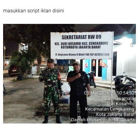
masukkan script iklan disini