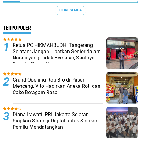
LIHAT SEMUA
TERPOPULER
Ketua PC HIKMAHBUDHI Tangerang
Selatan: Jangan Libatkan Senior dalam
Narasi yang Tidak Berdasar, Saatnya
Bersatu Pasca Kongres
Grand Opening Roti Bro di Pasar
Menceng, Vito Hadirkan Aneka Roti dan
Cake Beragam Rasa
Diana Irawati :PRI Jakarta Selatan
Siapkan Strategi Digital untuk Siapkan
Pemilu Mendatangkan