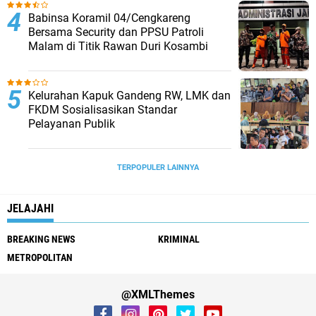
Babinsa Koramil 04/Cengkareng
Bersama Security dan PPSU Patroli
Malam di Titik Rawan Duri Kosambi
Kelurahan Kapuk Gandeng RW, LMK dan
FKDM Sosialisasikan Standar
Pelayanan Publik
TERPOPULER LAINNYA
JELAJAHI
BREAKING NEWS
KRIMINAL
METROPOLITAN
@XMLThemes