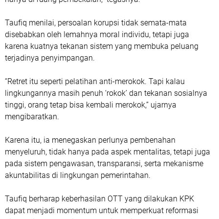
Taufiq menilai, persoalan korupsi tidak semata-mata
disebabkan oleh lemahnya moral individu, tetapi juga
karena kuatnya tekanan sistem yang membuka peluang
terjadinya penyimpangan.
“Retret itu seperti pelatihan anti-merokok. Tapi kalau
lingkungannya masih penuh ‘rokok’ dan tekanan sosialnya
tinggi, orang tetap bisa kembali merokok,” ujarnya
mengibaratkan.
Karena itu, ia menegaskan perlunya pembenahan
menyeluruh, tidak hanya pada aspek mentalitas, tetapi juga
pada sistem pengawasan, transparansi, serta mekanisme
akuntabilitas di lingkungan pemerintahan.
Taufiq berharap keberhasilan OTT yang dilakukan KPK
dapat menjadi momentum untuk memperkuat reformasi