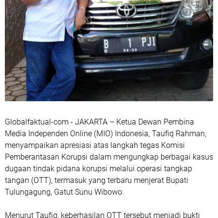
Globalfaktual-com - JAKARTA – Ketua Dewan Pembina
Media Independen Online (MIO) Indonesia, Taufiq Rahman,
menyampaikan apresiasi atas langkah tegas Komisi
Pemberantasan Korupsi dalam mengungkap berbagai kasus
dugaan tindak pidana korupsi melalui operasi tangkap
tangan (OTT), termasuk yang terbaru menjerat Bupati
Tulungagung, Gatut Sunu Wibowo.
Menurut Taufiq, keberhasilan OTT tersebut menjadi bukti