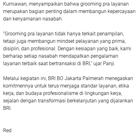
Kurniawan, menyampaikan bahwa grooming pra layanan
merupakan bagian penting dalam membangun kepercayaan
dan kenyamanan nasabah.
“Grooming pra layanan tidak hanya terkait penampilan,
tetapi juga membangun mindset pelayanan yang prima,
disiplin, dan profesional. Dengan kesiapan yang baik, kami
berharap setiap nasabah mendapatkan pengalaman
layanan terbaik saat bertransaksi di BRI,” ujar Panji.
Melalui kegiatan ini, BRI BO Jakarta Palmerah menegaskan
komitmennya untuk terus menjaga standar layanan, etika
kerja, dan budaya profesionalisme di lingkungan kerja,
sejalan dengan transformasi berkelanjutan yang dijalankan
BRI.
Red