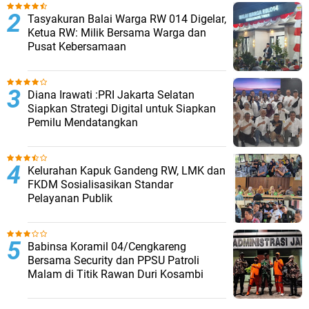
Tasyakuran Balai Warga RW 014 Digelar,
Ketua RW: Milik Bersama Warga dan
Pusat Kebersamaan
Diana Irawati :PRI Jakarta Selatan
Siapkan Strategi Digital untuk Siapkan
Pemilu Mendatangkan
Kelurahan Kapuk Gandeng RW, LMK dan
FKDM Sosialisasikan Standar
Pelayanan Publik
Babinsa Koramil 04/Cengkareng
Bersama Security dan PPSU Patroli
Malam di Titik Rawan Duri Kosambi