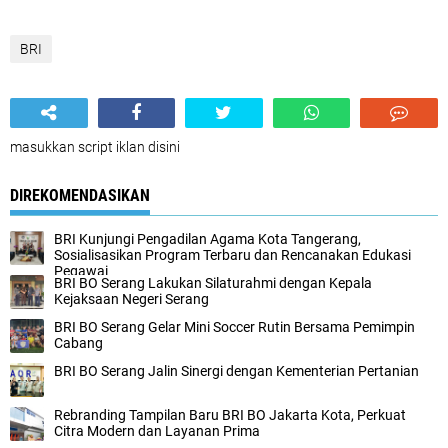
BRI
masukkan script iklan disini
DIREKOMENDASIKAN
BRI Kunjungi Pengadilan Agama Kota Tangerang,
Sosialisasikan Program Terbaru dan Rencanakan Edukasi
Pegawai
BRI BO Serang Lakukan Silaturahmi dengan Kepala
Kejaksaan Negeri Serang
BRI BO Serang Gelar Mini Soccer Rutin Bersama Pemimpin
Cabang
BRI BO Serang Jalin Sinergi dengan Kementerian Pertanian
Rebranding Tampilan Baru BRI BO Jakarta Kota, Perkuat
Citra Modern dan Layanan Prima