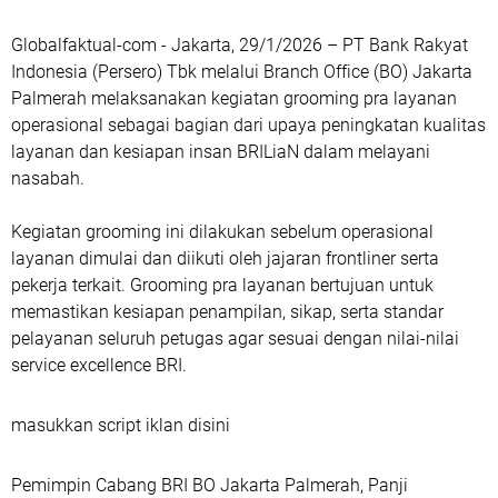
Globalfaktual-com - Jakarta, 29/1/2026 – PT Bank Rakyat
Indonesia (Persero) Tbk melalui Branch Office (BO) Jakarta
Palmerah melaksanakan kegiatan grooming pra layanan
operasional sebagai bagian dari upaya peningkatan kualitas
layanan dan kesiapan insan BRILiaN dalam melayani
nasabah.
Kegiatan grooming ini dilakukan sebelum operasional
layanan dimulai dan diikuti oleh jajaran frontliner serta
pekerja terkait. Grooming pra layanan bertujuan untuk
memastikan kesiapan penampilan, sikap, serta standar
pelayanan seluruh petugas agar sesuai dengan nilai-nilai
service excellence BRI.
masukkan script iklan disini
Pemimpin Cabang BRI BO Jakarta Palmerah, Panji