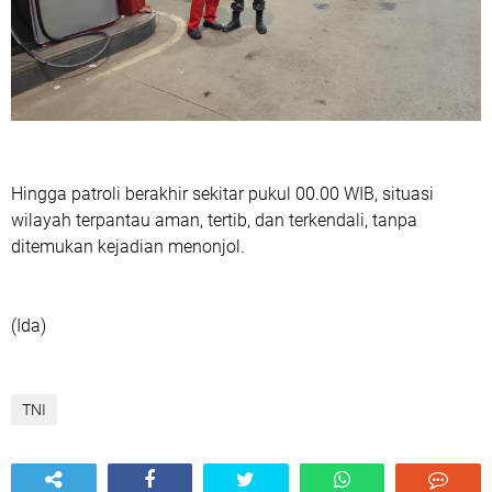
Hingga patroli berakhir sekitar pukul 00.00 WIB, situasi
wilayah terpantau aman, tertib, dan terkendali, tanpa
ditemukan kejadian menonjol.
(Ida)
TNI