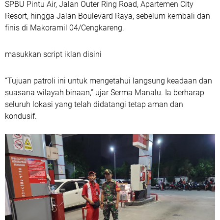
SPBU Pintu Air, Jalan Outer Ring Road, Apartemen City
Resort, hingga Jalan Boulevard Raya, sebelum kembali dan
finis di Makoramil 04/Cengkareng.
masukkan script iklan disini
“Tujuan patroli ini untuk mengetahui langsung keadaan dan
suasana wilayah binaan,” ujar Serma Manalu. Ia berharap
seluruh lokasi yang telah didatangi tetap aman dan
kondusif.