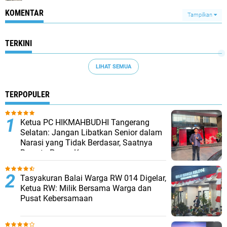
KOMENTAR
Tampilkan
TERKINI
LIHAT SEMUA
TERPOPULER
Ketua PC HIKMAHBUDHI Tangerang
Selatan: Jangan Libatkan Senior dalam
Narasi yang Tidak Berdasar, Saatnya
Bersatu Pasca Kongres
Tasyakuran Balai Warga RW 014 Digelar,
Ketua RW: Milik Bersama Warga dan
Pusat Kebersamaan