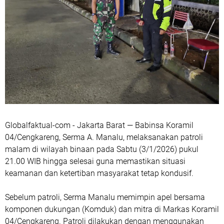
Globalfaktual-com - Jakarta Barat — Babinsa Koramil
04/Cengkareng, Serma A. Manalu, melaksanakan patroli
malam di wilayah binaan pada Sabtu (3/1/2026) pukul
21.00 WIB hingga selesai guna memastikan situasi
keamanan dan ketertiban masyarakat tetap kondusif.
Sebelum patroli, Serma Manalu memimpin apel bersama
komponen dukungan (Komduk) dan mitra di Markas Koramil
04/Cengkareng. Patroli dilakukan dengan menggunakan