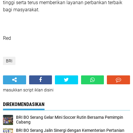
tinggi serta terus memberikan layanan perbankan terbaik
bagi masyarakat.
Red
BRI
masukkan script iklan disini
DIREKOMENDASIKAN
BRI BO Serang Gelar Mini Soccer Rutin Bersama Pemimpin
Cabang
BRI BO Serang Jalin Sinergi dengan Kementerian Pertanian