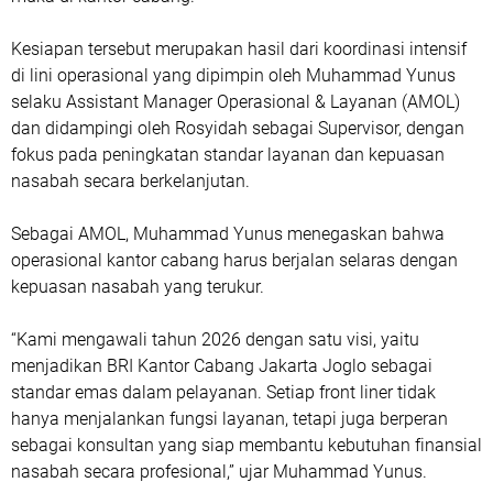
Kesiapan tersebut merupakan hasil dari koordinasi intensif
di lini operasional yang dipimpin oleh Muhammad Yunus
selaku Assistant Manager Operasional & Layanan (AMOL)
dan didampingi oleh Rosyidah sebagai Supervisor, dengan
fokus pada peningkatan standar layanan dan kepuasan
nasabah secara berkelanjutan.
Sebagai AMOL, Muhammad Yunus menegaskan bahwa
operasional kantor cabang harus berjalan selaras dengan
kepuasan nasabah yang terukur.
“Kami mengawali tahun 2026 dengan satu visi, yaitu
menjadikan BRI Kantor Cabang Jakarta Joglo sebagai
standar emas dalam pelayanan. Setiap front liner tidak
hanya menjalankan fungsi layanan, tetapi juga berperan
sebagai konsultan yang siap membantu kebutuhan finansial
nasabah secara profesional,” ujar Muhammad Yunus.