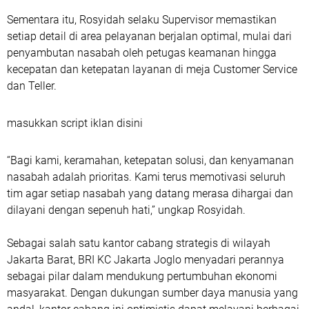
Sementara itu, Rosyidah selaku Supervisor memastikan
setiap detail di area pelayanan berjalan optimal, mulai dari
penyambutan nasabah oleh petugas keamanan hingga
kecepatan dan ketepatan layanan di meja Customer Service
dan Teller.
masukkan script iklan disini
“Bagi kami, keramahan, ketepatan solusi, dan kenyamanan
nasabah adalah prioritas. Kami terus memotivasi seluruh
tim agar setiap nasabah yang datang merasa dihargai dan
dilayani dengan sepenuh hati,” ungkap Rosyidah.
Sebagai salah satu kantor cabang strategis di wilayah
Jakarta Barat, BRI KC Jakarta Joglo menyadari perannya
sebagai pilar dalam mendukung pertumbuhan ekonomi
masyarakat. Dengan dukungan sumber daya manusia yang