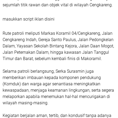
sejumlah titik rawan dan objek vital di wilayah Cengkareng.
masukkan script iklan disini
Rute patroli meliputi Markas Koramil 04/Cengkareng, Jalan
Cengkareng Indah, Gereja Santo Paulus, Jalan Pedongkelan
Dalam, Yayasan Sekolah Bintang Kejora, Jalan Daan Mogot,
Jalan Peternakan Dalam, hingga kawasan Jalan Tanggul
Timur dan Barat, sebelum kembali finis di Makoramil.
Selama patroli berlangsung, Serka Surasmin juga
memberikan imbauan kepada komponen pendukung
(Komduk) dan warga agar senantiasa meningkatkan
kewaspadaan, menjaga keamanan lingkungan, serta segera
melaporkan apabila menemukan hal-hal mencurigakan di
wilayah masing-masing.
Kegiatan berjalan aman, tertib, dan kondusif tanpa adanya