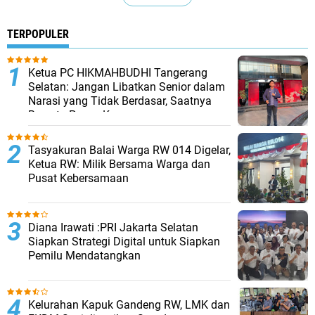
TERPOPULER
Ketua PC HIKMAHBUDHI Tangerang
Selatan: Jangan Libatkan Senior dalam
Narasi yang Tidak Berdasar, Saatnya
Bersatu Pasca Kongres
Tasyakuran Balai Warga RW 014 Digelar,
Ketua RW: Milik Bersama Warga dan
Pusat Kebersamaan
Diana Irawati :PRI Jakarta Selatan
Siapkan Strategi Digital untuk Siapkan
Pemilu Mendatangkan
Kelurahan Kapuk Gandeng RW, LMK dan