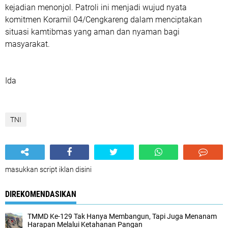
kejadian menonjol. Patroli ini menjadi wujud nyata
komitmen Koramil 04/Cengkareng dalam menciptakan
situasi kamtibmas yang aman dan nyaman bagi
masyarakat.
Ida
TNI
masukkan script iklan disini
DIREKOMENDASIKAN
TMMD Ke-129 Tak Hanya Membangun, Tapi Juga Menanam
Harapan Melalui Ketahanan Pangan