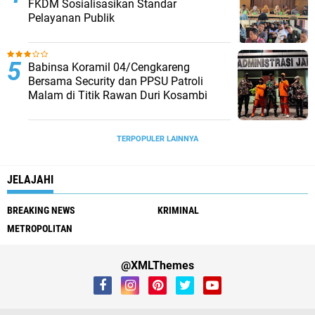
FKDM Sosialisasikan Standar
Pelayanan Publik
Babinsa Koramil 04/Cengkareng
Bersama Security dan PPSU Patroli
Malam di Titik Rawan Duri Kosambi
TERPOPULER LAINNYA
JELAJAHI
BREAKING NEWS
KRIMINAL
METROPOLITAN
@XMLThemes