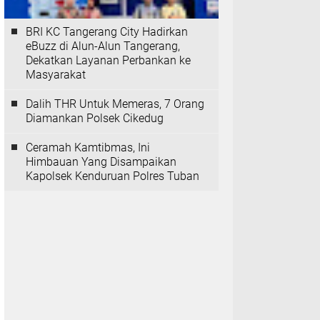
BRI KC Tangerang City Hadirkan
eBuzz di Alun-Alun Tangerang,
Dekatkan Layanan Perbankan ke
Masyarakat
Dalih THR Untuk Memeras, 7 Orang
Diamankan Polsek Cikedug
Ceramah Kamtibmas, Ini
Himbauan Yang Disampaikan
Kapolsek Kenduruan Polres Tuban