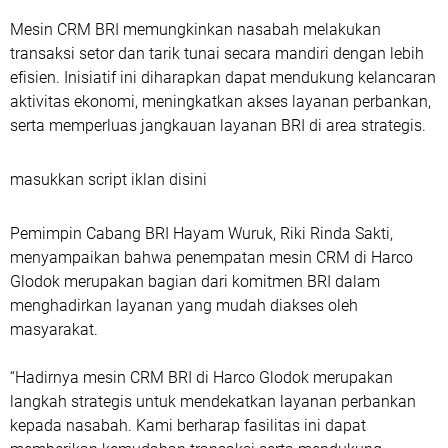
Mesin CRM BRI memungkinkan nasabah melakukan
transaksi setor dan tarik tunai secara mandiri dengan lebih
efisien. Inisiatif ini diharapkan dapat mendukung kelancaran
aktivitas ekonomi, meningkatkan akses layanan perbankan,
serta memperluas jangkauan layanan BRI di area strategis.
masukkan script iklan disini
Pemimpin Cabang BRI Hayam Wuruk, Riki Rinda Sakti,
menyampaikan bahwa penempatan mesin CRM di Harco
Glodok merupakan bagian dari komitmen BRI dalam
menghadirkan layanan yang mudah diakses oleh
masyarakat.
“Hadirnya mesin CRM BRI di Harco Glodok merupakan
langkah strategis untuk mendekatkan layanan perbankan
kepada nasabah. Kami berharap fasilitas ini dapat