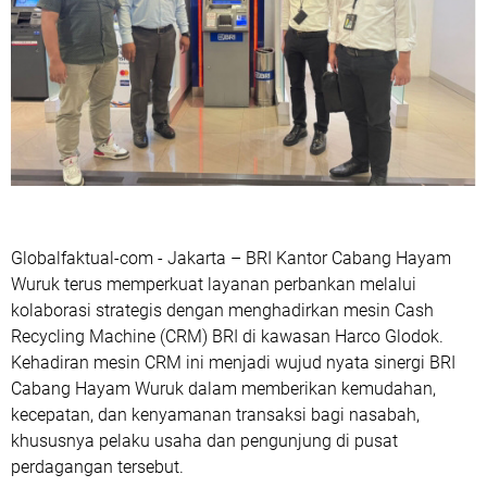
Globalfaktual-com - Jakarta – BRI Kantor Cabang Hayam
Wuruk terus memperkuat layanan perbankan melalui
kolaborasi strategis dengan menghadirkan mesin Cash
Recycling Machine (CRM) BRI di kawasan Harco Glodok.
Kehadiran mesin CRM ini menjadi wujud nyata sinergi BRI
Cabang Hayam Wuruk dalam memberikan kemudahan,
kecepatan, dan kenyamanan transaksi bagi nasabah,
khususnya pelaku usaha dan pengunjung di pusat
perdagangan tersebut.