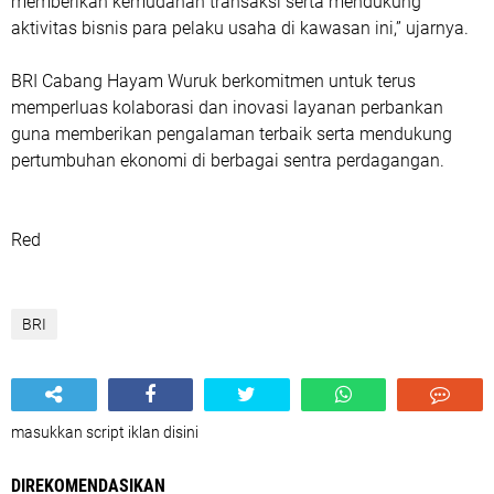
memberikan kemudahan transaksi serta mendukung
aktivitas bisnis para pelaku usaha di kawasan ini,” ujarnya.
BRI Cabang Hayam Wuruk berkomitmen untuk terus
memperluas kolaborasi dan inovasi layanan perbankan
guna memberikan pengalaman terbaik serta mendukung
pertumbuhan ekonomi di berbagai sentra perdagangan.
Red
BRI
masukkan script iklan disini
DIREKOMENDASIKAN