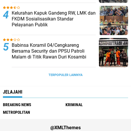
Kelurahan Kapuk Gandeng RW, LMK dan
FKDM Sosialisasikan Standar
Pelayanan Publik
Babinsa Koramil 04/Cengkareng
Bersama Security dan PPSU Patroli
Malam di Titik Rawan Duri Kosambi
TERPOPULER LAINNYA
JELAJAHI
BREAKING NEWS
KRIMINAL
METROPOLITAN
@XMLThemes