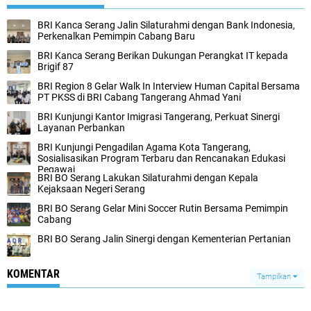
BRI Kanca Serang Jalin Silaturahmi dengan Bank Indonesia,
Perkenalkan Pemimpin Cabang Baru
BRI Kanca Serang Berikan Dukungan Perangkat IT kepada
Brigif 87
BRI Region 8 Gelar Walk In Interview Human Capital Bersama
PT PKSS di BRI Cabang Tangerang Ahmad Yani
BRI Kunjungi Kantor Imigrasi Tangerang, Perkuat Sinergi
Layanan Perbankan
BRI Kunjungi Pengadilan Agama Kota Tangerang,
Sosialisasikan Program Terbaru dan Rencanakan Edukasi
Pegawai
BRI BO Serang Lakukan Silaturahmi dengan Kepala
Kejaksaan Negeri Serang
BRI BO Serang Gelar Mini Soccer Rutin Bersama Pemimpin
Cabang
BRI BO Serang Jalin Sinergi dengan Kementerian Pertanian
KOMENTAR
Tampilkan