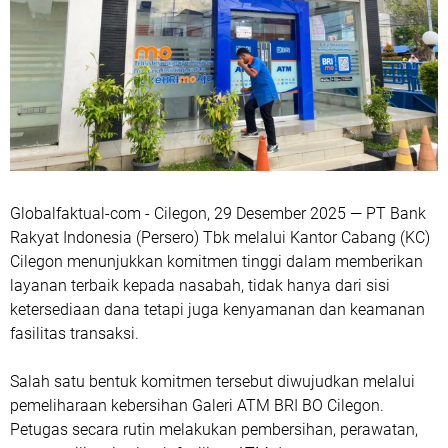
Globalfaktual-com - Cilegon, 29 Desember 2025 — PT Bank
Rakyat Indonesia (Persero) Tbk melalui Kantor Cabang (KC)
Cilegon menunjukkan komitmen tinggi dalam memberikan
layanan terbaik kepada nasabah, tidak hanya dari sisi
ketersediaan dana tetapi juga kenyamanan dan keamanan
fasilitas transaksi.
Salah satu bentuk komitmen tersebut diwujudkan melalui
pemeliharaan kebersihan Galeri ATM BRI BO Cilegon.
Petugas secara rutin melakukan pembersihan, perawatan,