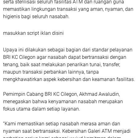
serta sterilisasi seluruh fasilitas ATM dan ruangan guna
memastikan lingkungan transaksi yang aman, nyaman, dan
higienis bagi seluruh nasabah.
masukkan script iklan disini
Upaya ini dilakukan sebagai bagian dari standar pelayanan
BRI KC Cilegon agar nasabah dapat bertransaksi dengan
tenang, baik saat melakukan penarikan tunai, transfer,
maupun transaksi perbankan lainnya, tanpa
mengkhawatirkan aspek kebersihan dan keamanan fasilitas.
Pemimpin Cabang BRI KC Cilegon, Akhmad Awaludin,
menegaskan bahwa kenyamanan nasabah merupakan
fokus utama dalam setiap layanan.
“Kami memastikan setiap nasabah merasa aman dan
nyaman saat bertransaksi. Kebersihan Galeri ATM menjadi