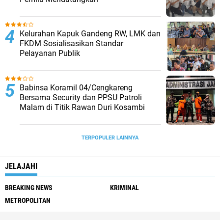
Kelurahan Kapuk Gandeng RW, LMK dan
FKDM Sosialisasikan Standar
Pelayanan Publik
Babinsa Koramil 04/Cengkareng
Bersama Security dan PPSU Patroli
Malam di Titik Rawan Duri Kosambi
TERPOPULER LAINNYA
JELAJAHI
BREAKING NEWS
KRIMINAL
METROPOLITAN