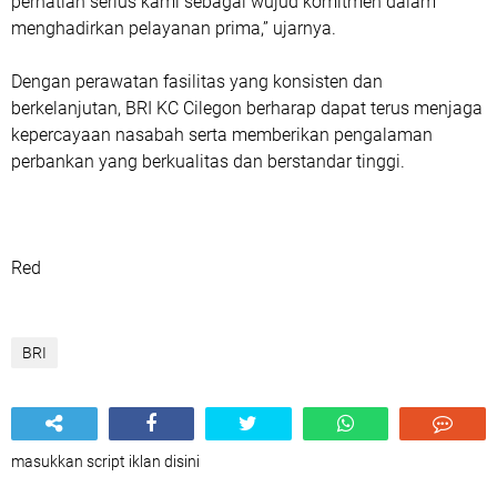
perhatian serius kami sebagai wujud komitmen dalam
menghadirkan pelayanan prima,” ujarnya.
Dengan perawatan fasilitas yang konsisten dan
berkelanjutan, BRI KC Cilegon berharap dapat terus menjaga
kepercayaan nasabah serta memberikan pengalaman
perbankan yang berkualitas dan berstandar tinggi.
Red
BRI
masukkan script iklan disini