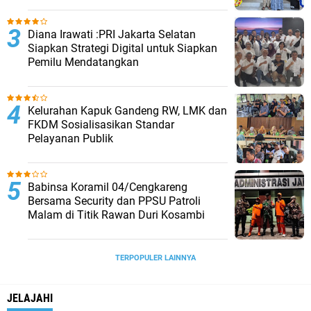
Diana Irawati :PRI Jakarta Selatan
Siapkan Strategi Digital untuk Siapkan
Pemilu Mendatangkan
Kelurahan Kapuk Gandeng RW, LMK dan
FKDM Sosialisasikan Standar
Pelayanan Publik
Babinsa Koramil 04/Cengkareng
Bersama Security dan PPSU Patroli
Malam di Titik Rawan Duri Kosambi
TERPOPULER LAINNYA
JELAJAHI