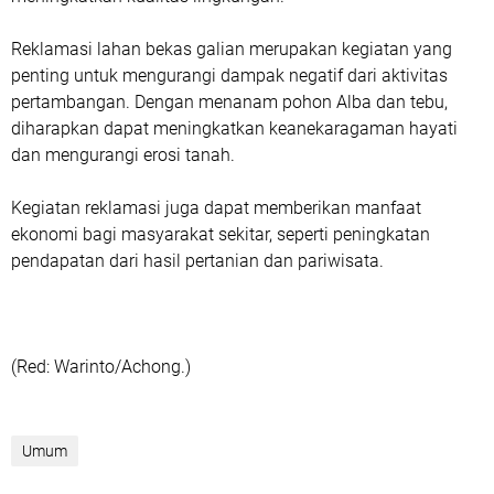
Reklamasi lahan bekas galian merupakan kegiatan yang
penting untuk mengurangi dampak negatif dari aktivitas
pertambangan. Dengan menanam pohon Alba dan tebu,
diharapkan dapat meningkatkan keanekaragaman hayati
dan mengurangi erosi tanah.
Kegiatan reklamasi juga dapat memberikan manfaat
ekonomi bagi masyarakat sekitar, seperti peningkatan
pendapatan dari hasil pertanian dan pariwisata.
(Red: Warinto/Achong.)
Umum