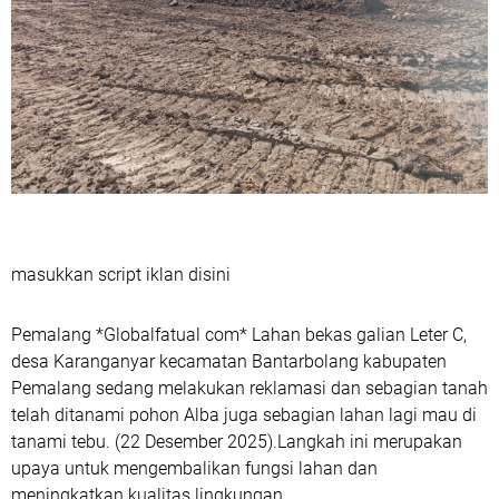
masukkan script iklan disini
Pemalang *Globalfatual com* Lahan bekas galian Leter C,
desa Karanganyar kecamatan Bantarbolang kabupaten
Pemalang sedang melakukan reklamasi dan sebagian tanah
telah ditanami pohon Alba juga sebagian lahan lagi mau di
tanami tebu. (22 Desember 2025).Langkah ini merupakan
upaya untuk mengembalikan fungsi lahan dan
meningkatkan kualitas lingkungan.