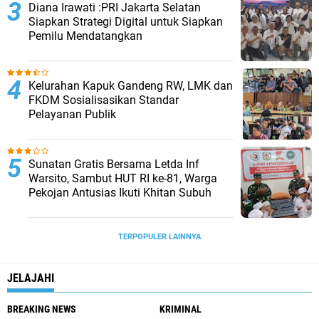
Diana Irawati :PRI Jakarta Selatan
Siapkan Strategi Digital untuk Siapkan
Pemilu Mendatangkan
Kelurahan Kapuk Gandeng RW, LMK dan
FKDM Sosialisasikan Standar
Pelayanan Publik
Sunatan Gratis Bersama Letda Inf
Warsito, Sambut HUT RI ke-81, Warga
Pekojan Antusias Ikuti Khitan Subuh
TERPOPULER LAINNYA
JELAJAHI
BREAKING NEWS
KRIMINAL