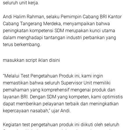
seluruh unit kerja.
Andi Halim Rahman, selaku Pemimpin Cabang BRI Kantor
Cabang Tangerang Merdeka, menyampaikan bahwa
peningkatan kompetensi SDM merupakan kunci utama
dalam menghadapi tantangan industri perbankan yang
terus berkembang.
masukkan script iklan disini
“Melalui Test Pengetahuan Produk ini, kami ingin
memastikan bahwa seluruh Supervisor Unit memiliki
pemahaman yang komprehensif mengenai produk dan
layanan BRI. Dengan SDM yang kompeten, kami optimistis
dapat memberikan pelayanan terbaik dan meningkatkan
kepercayaan nasabah,” ujar Andi.
Kegiatan test pengetahuan produk ini diikuti oleh seluruh