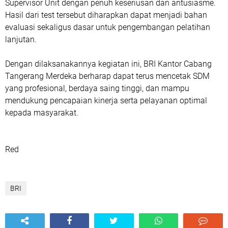
Supervisor Unit dengan penuh keseriusan dan antusiasme.
Hasil dari test tersebut diharapkan dapat menjadi bahan
evaluasi sekaligus dasar untuk pengembangan pelatihan
lanjutan.
Dengan dilaksanakannya kegiatan ini, BRI Kantor Cabang
Tangerang Merdeka berharap dapat terus mencetak SDM
yang profesional, berdaya saing tinggi, dan mampu
mendukung pencapaian kinerja serta pelayanan optimal
kepada masyarakat.
Red
BRI