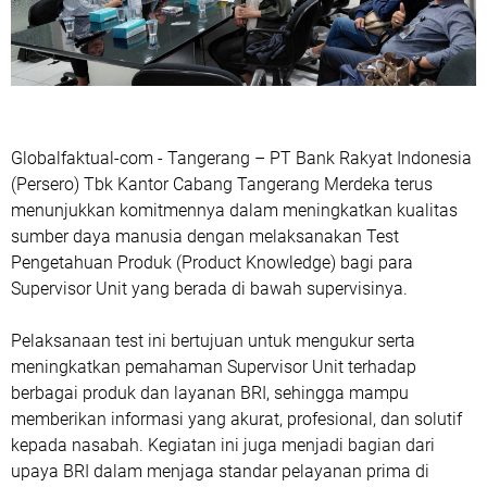
Globalfaktual-com - Tangerang – PT Bank Rakyat Indonesia
(Persero) Tbk Kantor Cabang Tangerang Merdeka terus
menunjukkan komitmennya dalam meningkatkan kualitas
sumber daya manusia dengan melaksanakan Test
Pengetahuan Produk (Product Knowledge) bagi para
Supervisor Unit yang berada di bawah supervisinya.
Pelaksanaan test ini bertujuan untuk mengukur serta
meningkatkan pemahaman Supervisor Unit terhadap
berbagai produk dan layanan BRI, sehingga mampu
memberikan informasi yang akurat, profesional, dan solutif
kepada nasabah. Kegiatan ini juga menjadi bagian dari
upaya BRI dalam menjaga standar pelayanan prima di