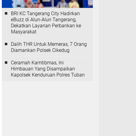
BRI KC Tangerang City Hadirkan
eBuzz di Alun-Alun Tangerang,
Dekatkan Layanan Perbankan ke
Masyarakat
Dalih THR Untuk Memeras, 7 Orang
Diamankan Polsek Cikedug
Ceramah Kamtibmas, Ini
Himbauan Yang Disampaikan
Kapolsek Kenduruan Polres Tuban