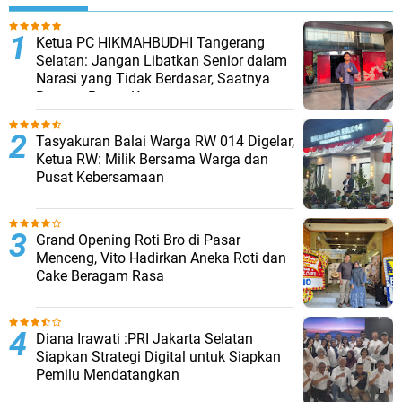
Ketua PC HIKMAHBUDHI Tangerang
Selatan: Jangan Libatkan Senior dalam
Narasi yang Tidak Berdasar, Saatnya
Bersatu Pasca Kongres
Tasyakuran Balai Warga RW 014 Digelar,
Ketua RW: Milik Bersama Warga dan
Pusat Kebersamaan
Grand Opening Roti Bro di Pasar
Menceng, Vito Hadirkan Aneka Roti dan
Cake Beragam Rasa
Diana Irawati :PRI Jakarta Selatan
Siapkan Strategi Digital untuk Siapkan
Pemilu Mendatangkan