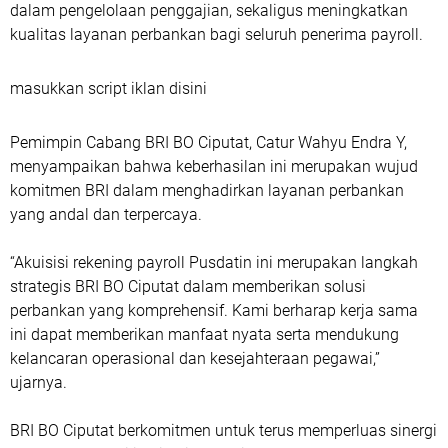
dalam pengelolaan penggajian, sekaligus meningkatkan
kualitas layanan perbankan bagi seluruh penerima payroll.
masukkan script iklan disini
Pemimpin Cabang BRI BO Ciputat, Catur Wahyu Endra Y,
menyampaikan bahwa keberhasilan ini merupakan wujud
komitmen BRI dalam menghadirkan layanan perbankan
yang andal dan terpercaya.
“Akuisisi rekening payroll Pusdatin ini merupakan langkah
strategis BRI BO Ciputat dalam memberikan solusi
perbankan yang komprehensif. Kami berharap kerja sama
ini dapat memberikan manfaat nyata serta mendukung
kelancaran operasional dan kesejahteraan pegawai,”
ujarnya.
BRI BO Ciputat berkomitmen untuk terus memperluas sinergi