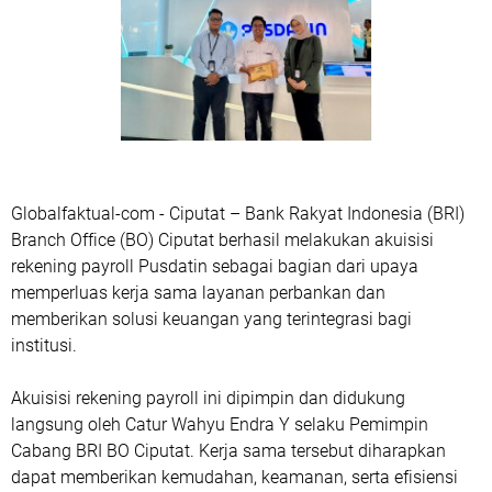
Globalfaktual-com - Ciputat – Bank Rakyat Indonesia (BRI)
Branch Office (BO) Ciputat berhasil melakukan akuisisi
rekening payroll Pusdatin sebagai bagian dari upaya
memperluas kerja sama layanan perbankan dan
memberikan solusi keuangan yang terintegrasi bagi
institusi.
Akuisisi rekening payroll ini dipimpin dan didukung
langsung oleh Catur Wahyu Endra Y selaku Pemimpin
Cabang BRI BO Ciputat. Kerja sama tersebut diharapkan
dapat memberikan kemudahan, keamanan, serta efisiensi