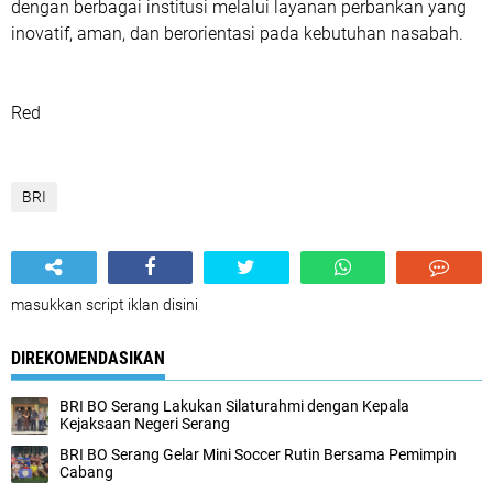
dengan berbagai institusi melalui layanan perbankan yang
inovatif, aman, dan berorientasi pada kebutuhan nasabah.
Red
BRI
masukkan script iklan disini
DIREKOMENDASIKAN
BRI BO Serang Lakukan Silaturahmi dengan Kepala
Kejaksaan Negeri Serang
BRI BO Serang Gelar Mini Soccer Rutin Bersama Pemimpin
Cabang