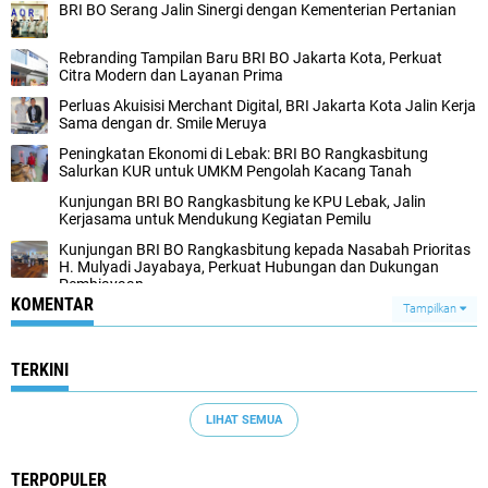
BRI BO Serang Jalin Sinergi dengan Kementerian Pertanian
Rebranding Tampilan Baru BRI BO Jakarta Kota, Perkuat
Citra Modern dan Layanan Prima
Perluas Akuisisi Merchant Digital, BRI Jakarta Kota Jalin Kerja
Sama dengan dr. Smile Meruya
Peningkatan Ekonomi di Lebak: BRI BO Rangkasbitung
Salurkan KUR untuk UMKM Pengolah Kacang Tanah
Kunjungan BRI BO Rangkasbitung ke KPU Lebak, Jalin
Kerjasama untuk Mendukung Kegiatan Pemilu
Kunjungan BRI BO Rangkasbitung kepada Nasabah Prioritas
H. Mulyadi Jayabaya, Perkuat Hubungan dan Dukungan
Pembiayaan
KOMENTAR
Tampilkan
TERKINI
LIHAT SEMUA
TERPOPULER