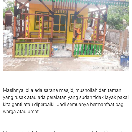
Masihnya, bila ada sarana masjid, mushollah dan taman
yang rusak atau ada peralatan yang sudah tidak layak pakai
kita ganti atau diperbaiki. Jadi semuanya bermanfaat bagi
warga atau umat.