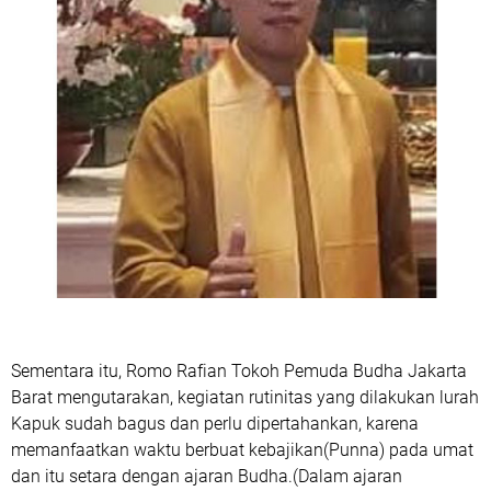
Sementara itu, Romo Rafian Tokoh Pemuda Budha Jakarta
Barat mengutarakan, kegiatan rutinitas yang dilakukan lurah
Kapuk sudah bagus dan perlu dipertahankan, karena
memanfaatkan waktu berbuat kebajikan(Punna) pada umat
dan itu setara dengan ajaran Budha.(Dalam ajaran