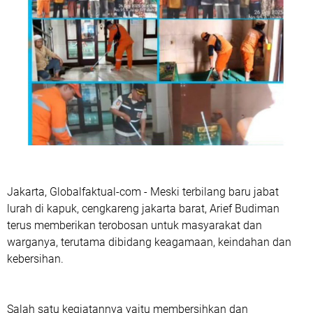
Jakarta, Globalfaktual-com - Meski terbilang baru jabat
lurah di kapuk, cengkareng jakarta barat, Arief Budiman
terus memberikan terobosan untuk masyarakat dan
warganya, terutama dibidang keagamaan, keindahan dan
kebersihan.
Salah satu kegiatannya yaitu membersihkan dan