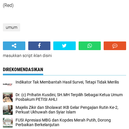
(Red)
umum
masukkan script iklan disini
DIREKOMENDASIKAN
Indikator Tak Membantah Hasil Survei, Tetapi Tidak Merilis
Dr. (c) Prihatin Kusdini, SH.MH Terpilih Sebagai Ketua Umum
Posbakum PETISI AHLI
Majelis Zikir dan Sholawat IKB Gelar Pengajian Rutin Ke-2,
Perkuat Ukhuwah dan Syiar Islam
FUSI Apresiasi MBG dan Kopdes Merah Putih, Dorong
Perbaikan Berkelanjutan