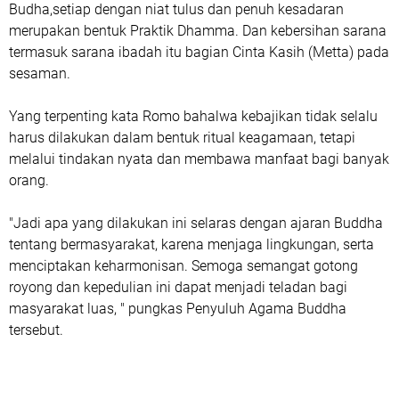
Budha,setiap dengan niat tulus dan penuh kesadaran
merupakan bentuk Praktik Dhamma. Dan kebersihan sarana
termasuk sarana ibadah itu bagian Cinta Kasih (Metta) pada
sesaman.
Yang terpenting kata Romo bahalwa kebajikan tidak selalu
harus dilakukan dalam bentuk ritual keagamaan, tetapi
melalui tindakan nyata dan membawa manfaat bagi banyak
orang.
"Jadi apa yang dilakukan ini selaras dengan ajaran Buddha
tentang bermasyarakat, karena menjaga lingkungan, serta
menciptakan keharmonisan. Semoga semangat gotong
royong dan kepedulian ini dapat menjadi teladan bagi
masyarakat luas, " pungkas Penyuluh Agama Buddha
tersebut.