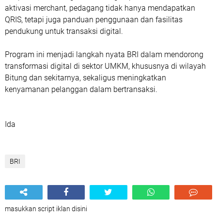
aktivasi merchant, pedagang tidak hanya mendapatkan
QRIS, tetapi juga panduan penggunaan dan fasilitas
pendukung untuk transaksi digital.
Program ini menjadi langkah nyata BRI dalam mendorong
transformasi digital di sektor UMKM, khususnya di wilayah
Bitung dan sekitarnya, sekaligus meningkatkan
kenyamanan pelanggan dalam bertransaksi.
Ida
BRI
masukkan script iklan disini