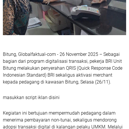
Bitung, Globalfaktual-com - 26 November 2025 – Sebagai
bagian dari program digitalisasi transaksi, pekerja BRI Unit
Bitung melakukan penyerahan QRIS (Quick Response Code
Indonesian Standard) BRI sekaligus aktivasi merchant
kepada pedagang di kawasan Bitung, Selasa (26/11).
masukkan script iklan disini
Kegiatan ini bertujuan mempermudah pedagang dalam
menerima pembayaran non-tunai, sekaligus mendorong
adopsi transaksi digital di kalangan pelaku UMKM. Melalui