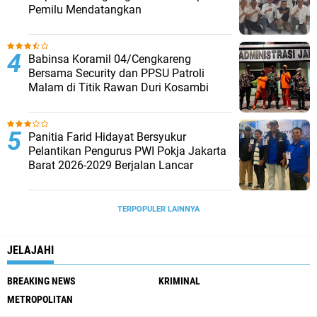
Pemilu Mendatangkan
Babinsa Koramil 04/Cengkareng
Bersama Security dan PPSU Patroli
Malam di Titik Rawan Duri Kosambi
Panitia Farid Hidayat Bersyukur
Pelantikan Pengurus PWI Pokja Jakarta
Barat 2026-2029 Berjalan Lancar
TERPOPULER LAINNYA
JELAJAHI
BREAKING NEWS
KRIMINAL
METROPOLITAN