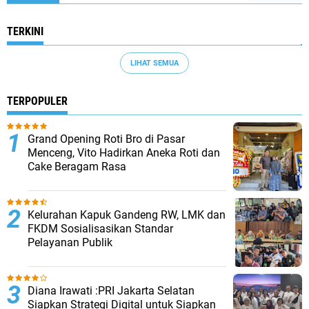
TERKINI
LIHAT SEMUA
TERPOPULER
Grand Opening Roti Bro di Pasar
Menceng, Vito Hadirkan Aneka Roti dan
Cake Beragam Rasa
Kelurahan Kapuk Gandeng RW, LMK dan
FKDM Sosialisasikan Standar
Pelayanan Publik
Diana Irawati :PRI Jakarta Selatan
Siapkan Strategi Digital untuk Siapkan