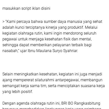
masukkan script iklan disini
> “Kami percaya bahwa sumber daya manusia yang sehat
adalah kunci terciptanya kinerja yang produktif. Melalui
kegiatan olahraga rutin, kami ingin mendorong seluruh
pegawai untuk menjaga kesehatan fisik dan mental,
sehingga dapat memberikan pelayanan terbaik bagi
nasabah,” ujar Ibnu Maulana Suryo Syahriar.
Selain meningkatkan kesehatan, kegiatan ini juga menjadi
ajang mempererat silaturahmi antarpegawai, membangun
semangat kerja sama tim, serta menciptakan suasana kerja
yang lebih positif.
Dengan agenda olahraga rutin ini, BRI BO Rangkasbitung