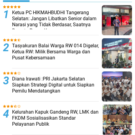
Ketua PC HIKMAHBUDHI Tangerang
Selatan: Jangan Libatkan Senior dalam
Narasi yang Tidak Berdasar, Saatnya
Bersatu Pasca Kongres
Tasyakuran Balai Warga RW 014 Digelar,
Ketua RW: Milik Bersama Warga dan
Pusat Kebersamaan
Diana Irawati :PRI Jakarta Selatan
Siapkan Strategi Digital untuk Siapkan
Pemilu Mendatangkan
Kelurahan Kapuk Gandeng RW, LMK dan
FKDM Sosialisasikan Standar
Pelayanan Publik