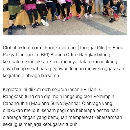
Globalfaktual-com - Rangkasbitung, [Tanggal Rilis] — Bank
Rakyat Indonesia (BRI) Branch Office Rangkasbitung
kembali menunjukkan komitmennya dalam mendukung
gaya hidup sehat para pegawai dengan menyelenggarakan
kegiatan olahraga bersama.
Kegiatan ini diikuti oleh seluruh Insan BRILian BO
Rangkasbitung dan dipimpin langsung oleh Pemimpin
Cabang, Ibnu Maulana Suryo Syahriar. Olahraga yang
dilakukan meliputi senam pagi dan beberapa permainan
olahraga ringan yang bertujuan mempererat kebersamaan
sekaligus menjaga kebugaran tubuh.