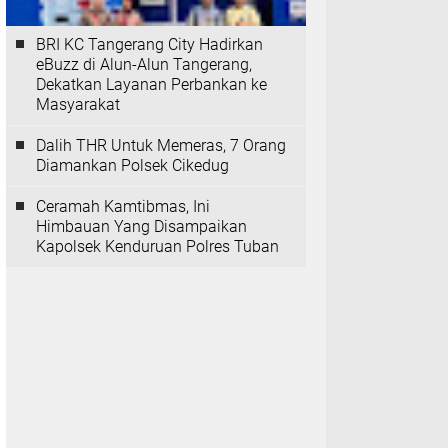
BRI KC Tangerang City Hadirkan
eBuzz di Alun-Alun Tangerang,
Dekatkan Layanan Perbankan ke
Masyarakat
Dalih THR Untuk Memeras, 7 Orang
Diamankan Polsek Cikedug
Ceramah Kamtibmas, Ini
Himbauan Yang Disampaikan
Kapolsek Kenduruan Polres Tuban