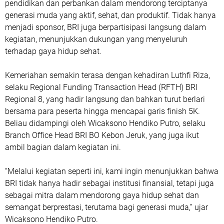
pendidikan dan perbankan dalam mendorong terciptanya
generasi muda yang aktif, sehat, dan produktif. Tidak hanya
menjadi sponsor, BRI juga berpartisipasi langsung dalam
kegiatan, menunjukkan dukungan yang menyeluruh
terhadap gaya hidup sehat.
Kemeriahan semakin terasa dengan kehadiran Luthfi Riza,
selaku Regional Funding Transaction Head (RFTH) BRI
Regional 8, yang hadir langsung dan bahkan turut berlari
bersama para peserta hingga mencapai garis finish 5K.
Beliau didampingi oleh Wicaksono Hendiko Putro, selaku
Branch Office Head BRI BO Kebon Jeruk, yang juga ikut
ambil bagian dalam kegiatan ini.
“Melalui kegiatan seperti ini, kami ingin menunjukkan bahwa
BRI tidak hanya hadir sebagai institusi finansial, tetapi juga
sebagai mitra dalam mendorong gaya hidup sehat dan
semangat berprestasi, terutama bagi generasi muda,” ujar
Wicaksono Hendiko Putro.