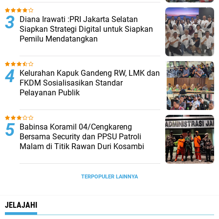
Diana Irawati :PRI Jakarta Selatan
Siapkan Strategi Digital untuk Siapkan
Pemilu Mendatangkan
Kelurahan Kapuk Gandeng RW, LMK dan
FKDM Sosialisasikan Standar
Pelayanan Publik
Babinsa Koramil 04/Cengkareng
Bersama Security dan PPSU Patroli
Malam di Titik Rawan Duri Kosambi
TERPOPULER LAINNYA
JELAJAHI