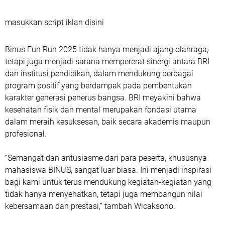
masukkan script iklan disini
Binus Fun Run 2025 tidak hanya menjadi ajang olahraga,
tetapi juga menjadi sarana mempererat sinergi antara BRI
dan institusi pendidikan, dalam mendukung berbagai
program positif yang berdampak pada pembentukan
karakter generasi penerus bangsa. BRI meyakini bahwa
kesehatan fisik dan mental merupakan fondasi utama
dalam meraih kesuksesan, baik secara akademis maupun
profesional.
“Semangat dan antusiasme dari para peserta, khususnya
mahasiswa BINUS, sangat luar biasa. Ini menjadi inspirasi
bagi kami untuk terus mendukung kegiatan-kegiatan yang
tidak hanya menyehatkan, tetapi juga membangun nilai
kebersamaan dan prestasi,” tambah Wicaksono.