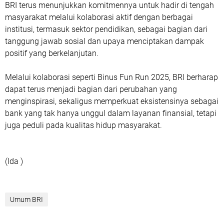
BRI terus menunjukkan komitmennya untuk hadir di tengah
masyarakat melalui kolaborasi aktif dengan berbagai
institusi, termasuk sektor pendidikan, sebagai bagian dari
tanggung jawab sosial dan upaya menciptakan dampak
positif yang berkelanjutan.
Melalui kolaborasi seperti Binus Fun Run 2025, BRI berharap
dapat terus menjadi bagian dari perubahan yang
menginspirasi, sekaligus memperkuat eksistensinya sebagai
bank yang tak hanya unggul dalam layanan finansial, tetapi
juga peduli pada kualitas hidup masyarakat.
(Ida )
Umum BRI