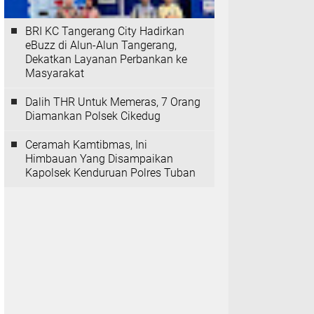
BRI KC Tangerang City Hadirkan
eBuzz di Alun-Alun Tangerang,
Dekatkan Layanan Perbankan ke
Masyarakat
Dalih THR Untuk Memeras, 7 Orang
Diamankan Polsek Cikedug
Ceramah Kamtibmas, Ini
Himbauan Yang Disampaikan
Kapolsek Kenduruan Polres Tuban