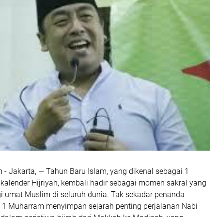
 - Jakarta, — Tahun Baru Islam, yang dikenal sebagai 1
alender Hijriyah, kembali hadir sebagai momen sakral yang
 umat Muslim di seluruh dunia. Tak sekadar penanda
, 1 Muharram menyimpan sejarah penting perjalanan Nabi