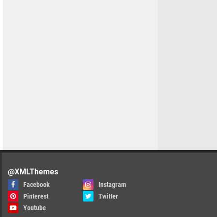
@XMLThemes
Facebook
Instagram
Pinterest
Twitter
Youtube