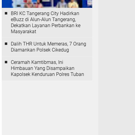
BRI KC Tangerang City Hadirkan
eBuzz di Alun-Alun Tangerang,
Dekatkan Layanan Perbankan ke
Masyarakat
Dalih THR Untuk Memeras, 7 Orang
Diamankan Polsek Cikedug
Ceramah Kamtibmas, Ini
Himbauan Yang Disampaikan
Kapolsek Kenduruan Polres Tuban