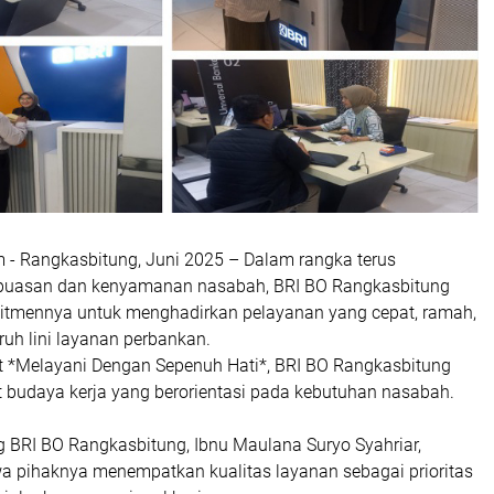
m - Rangkasbitung, Juni 2025 – Dalam rangka terus
puasan dan kenyamanan nasabah, BRI BO Rangkasbitung
tmennya untuk menghadirkan pelayanan yang cepat, ramah,
uruh lini layanan perbankan.
*Melayani Dengan Sepenuh Hati*, BRI BO Rangkasbitung
 budaya kerja yang berorientasi pada kebutuhan nasabah.
BRI BO Rangkasbitung, Ibnu Maulana Suryo Syahriar,
 pihaknya menempatkan kualitas layanan sebagai prioritas