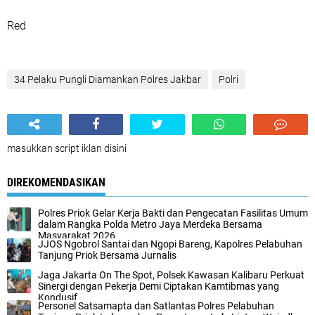
Red
34 Pelaku Pungli Diamankan Polres Jakbar
Polri
masukkan script iklan disini
DIREKOMENDASIKAN
Polres Priok Gelar Kerja Bakti dan Pengecatan Fasilitas Umum
dalam Rangka Polda Metro Jaya Merdeka Bersama
Masyarakat 2026
JJOS Ngobrol Santai dan Ngopi Bareng, Kapolres Pelabuhan
Tanjung Priok Bersama Jurnalis
Jaga Jakarta On The Spot, Polsek Kawasan Kalibaru Perkuat
Sinergi dengan Pekerja Demi Ciptakan Kamtibmas yang
Kondusif
Personel Satsamapta dan Satlantas Polres Pelabuhan