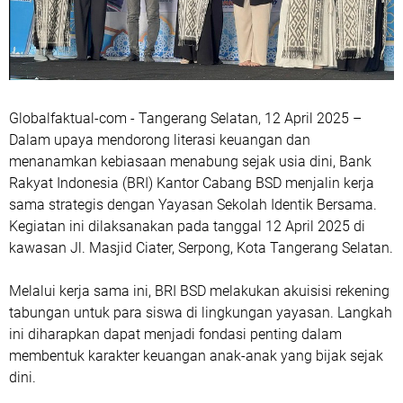
Globalfaktual-com - Tangerang Selatan, 12 April 2025 –
Dalam upaya mendorong literasi keuangan dan
menanamkan kebiasaan menabung sejak usia dini, Bank
Rakyat Indonesia (BRI) Kantor Cabang BSD menjalin kerja
sama strategis dengan Yayasan Sekolah Identik Bersama.
Kegiatan ini dilaksanakan pada tanggal 12 April 2025 di
kawasan Jl. Masjid Ciater, Serpong, Kota Tangerang Selatan.
Melalui kerja sama ini, BRI BSD melakukan akuisisi rekening
tabungan untuk para siswa di lingkungan yayasan. Langkah
ini diharapkan dapat menjadi fondasi penting dalam
membentuk karakter keuangan anak-anak yang bijak sejak
dini.