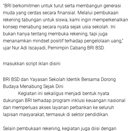
“BRI berkomitmen untuk turut serta membangun generasi
muda yang cerdas secara finansial. Melalui pembukaan
rekening tabungan untuk siswa, kami ingin memperkenalkan
konsep menabung secara nyata sejak usia sekolah. Ini
bukan hanya tentang membuka rekening, tapi juga
menanamkan mindset positif terhadap pengelolaan uang,”
ujar Nur Adi Iscayadi, Pemimpin Cabang BRI BSD.
masukkan script iklan disini
BRI BSD dan Yayasan Sekolah Identik Bersama Dorong
Budaya Menabung Sejak Dini
Kegiatan ini sekaligus menjadi bentuk nyata
dukungan BRI terhadap program inklusi keuangan nasional
dan memperluas akses layanan perbankan ke seluruh
lapisan masyarakat, termasuk di sektor pendidikan.
Selain pembukaan rekening, kegiatan juga diisi dengan