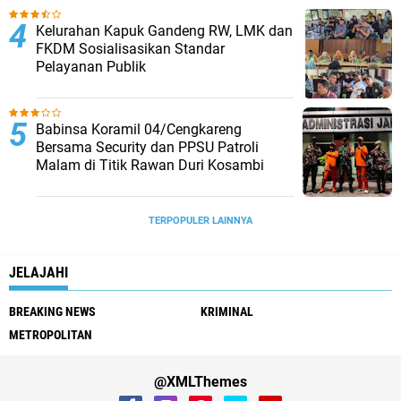
Kelurahan Kapuk Gandeng RW, LMK dan
FKDM Sosialisasikan Standar
Pelayanan Publik
Babinsa Koramil 04/Cengkareng
Bersama Security dan PPSU Patroli
Malam di Titik Rawan Duri Kosambi
TERPOPULER LAINNYA
JELAJAHI
BREAKING NEWS
KRIMINAL
METROPOLITAN
@XMLThemes