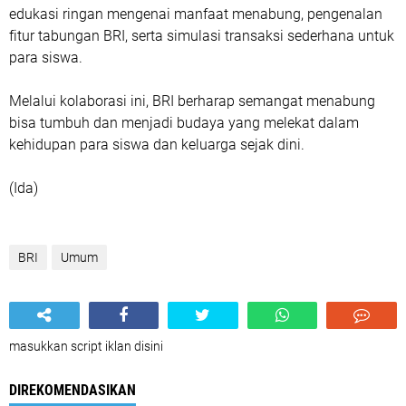
edukasi ringan mengenai manfaat menabung, pengenalan
fitur tabungan BRI, serta simulasi transaksi sederhana untuk
para siswa.
Melalui kolaborasi ini, BRI berharap semangat menabung
bisa tumbuh dan menjadi budaya yang melekat dalam
kehidupan para siswa dan keluarga sejak dini.
(Ida)
BRI
Umum
masukkan script iklan disini
DIREKOMENDASIKAN