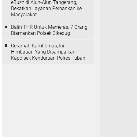
eBuzz di Alun-Alun Tangerang,
Dekatkan Layanan Perbankan ke
Masyarakat
Dalih THR Untuk Memeras, 7 Orang
Diamankan Polsek Cikedug
Ceramah Kamtibmas, Ini
Himbauan Yang Disampaikan
Kapolsek Kenduruan Polres Tuban