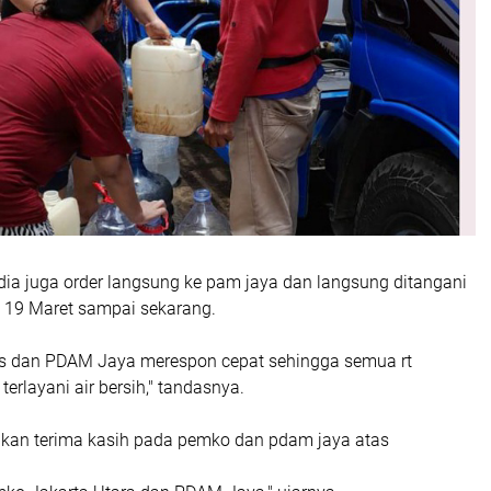
dia juga order langsung ke pam jaya dan langsung ditangani
 19 Maret sampai sekarang.
s dan PDAM Jaya merespon cepat sehingga semua rt
erlayani air bersih," tandasnya.
kan terima kasih pada pemko dan pdam jaya atas