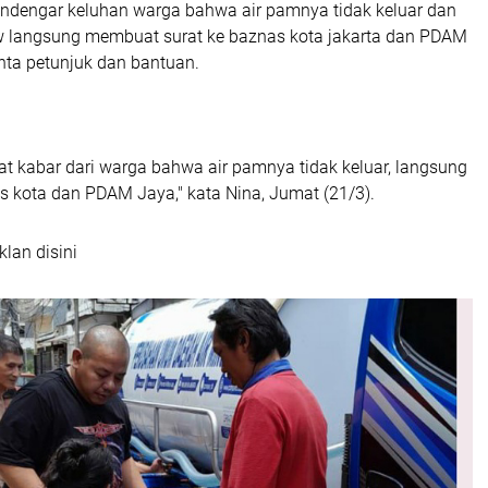
mendengar keluhan warga bahwa air pamnya tidak keluar dan
w langsung membuat surat ke baznas kota jakarta dan PDAM
ta petunjuk dan bantuan.
t kabar dari warga bahwa air pamnya tidak keluar, langsung
s kota dan PDAM Jaya," kata Nina, Jumat (21/3).
klan disini