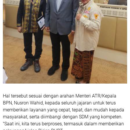
Hal tersebut sesuai dengan arahan Menteri ATR/Kepala
BPN, Nusron Wahid, kepada seluruh jajaran untuk terus
memberikan layanan yang cepat, tepat, dan mudah kepada
masyarakat, serta diimbangi dengan SDM yang kompeten.
"Saat ini, kita terus berproses, termasuk dalam memberikan