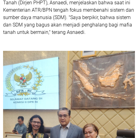
Tanah (Dirjen PHPT), Asnaedi, menjelaskan bahwa saat ini
Kementerian ATR/BPN tengah fokus membenahi sistem dan
sumber daya manusia (SDM). "Saya berpikir, bahwa sistem
dan SDM yang bagus akan menjadi penghalang bagi mafia
tanah untuk bermain," terang Asnaedi.