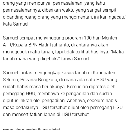
orang yang mempunyai permasalahan, yang tahu
permasalahannya, diberikan waktu yang sangat sempit
dibanding ruang orang yang mengomentari, ini kan ngacau,”
kata Samuel.
Samuel sempat menyinggung program 100 hari Menteri
ATR/Kepala BPN Hadi Tjahjanto, di antaranya akan
menggebuk mafia tanah, tapi tidak terlihat hasilnya. “Mafia
tanah mana yang digebuk?” tanya Samuel.
Samuel lantas mengungkap kasus tanah di Kabupaten
Seluma, Provinsi Bengkulu, di mana ada satu HGU yang
sudah habis masa berlakunya. Kemudian diprotes oleh
pemegang HGU, membawa ke pengadilan dan sudah
diputus inkrah olej pengadilan. Anehnya, sebelum habis
masa berlakunya HGU tersebut dijual oleh pemegang HGU
dan mensertifatkan lahan di HGU tersebut.