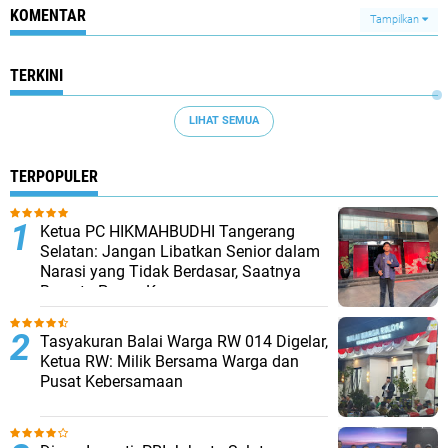
KOMENTAR
Tampilkan
TERKINI
LIHAT SEMUA
TERPOPULER
Ketua PC HIKMAHBUDHI Tangerang
Selatan: Jangan Libatkan Senior dalam
Narasi yang Tidak Berdasar, Saatnya
Bersatu Pasca Kongres
Tasyakuran Balai Warga RW 014 Digelar,
Ketua RW: Milik Bersama Warga dan
Pusat Kebersamaan