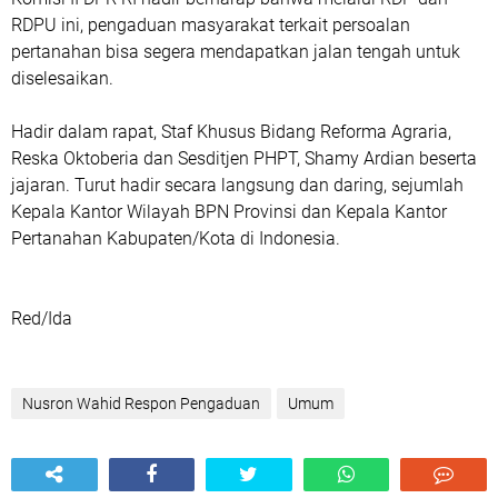
RDPU ini, pengaduan masyarakat terkait persoalan
pertanahan bisa segera mendapatkan jalan tengah untuk
diselesaikan.
Hadir dalam rapat, Staf Khusus Bidang Reforma Agraria,
Reska Oktoberia dan Sesditjen PHPT, Shamy Ardian beserta
jajaran. Turut hadir secara langsung dan daring, sejumlah
Kepala Kantor Wilayah BPN Provinsi dan Kepala Kantor
Pertanahan Kabupaten/Kota di Indonesia.
Red/Ida
Nusron Wahid Respon Pengaduan
Umum