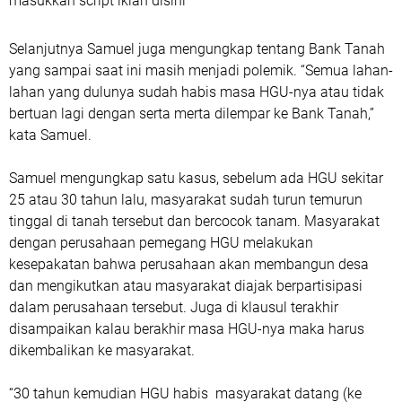
masukkan script iklan disini
Selanjutnya Samuel juga mengungkap tentang Bank Tanah
yang sampai saat ini masih menjadi polemik. “Semua lahan-
lahan yang dulunya sudah habis masa HGU-nya atau tidak
bertuan lagi dengan serta merta dilempar ke Bank Tanah,”
kata Samuel.
Samuel mengungkap satu kasus, sebelum ada HGU sekitar
25 atau 30 tahun lalu, masyarakat sudah turun temurun
tinggal di tanah tersebut dan bercocok tanam. Masyarakat
dengan perusahaan pemegang HGU melakukan
kesepakatan bahwa perusahaan akan membangun desa
dan mengikutkan atau masyarakat diajak berpartisipasi
dalam perusahaan tersebut. Juga di klausul terakhir
disampaikan kalau berakhir masa HGU-nya maka harus
dikembalikan ke masyarakat.
“30 tahun kemudian HGU habis masyarakat datang (ke