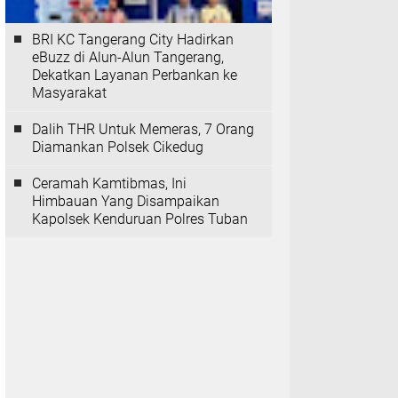
BRI KC Tangerang City Hadirkan
eBuzz di Alun-Alun Tangerang,
Dekatkan Layanan Perbankan ke
Masyarakat
Dalih THR Untuk Memeras, 7 Orang
Diamankan Polsek Cikedug
Ceramah Kamtibmas, Ini
Himbauan Yang Disampaikan
Kapolsek Kenduruan Polres Tuban