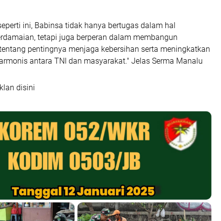
seperti ini, Babinsa tidak hanya bertugas dalam hal
rdamaian, tetapi juga berperan dalam membangun
 tentang pentingnya menjaga kebersihan serta meningkatkan
rmonis antara TNI dan masyarakat." Jelas Serma Manalu
klan disini