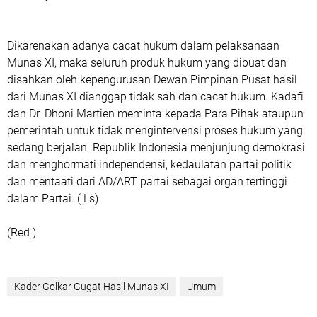
Dikarenakan adanya cacat hukum dalam pelaksanaan
Munas XI, maka seluruh produk hukum yang dibuat dan
disahkan oleh kepengurusan Dewan Pimpinan Pusat hasil
dari Munas XI dianggap tidak sah dan cacat hukum. Kadafi
dan Dr. Dhoni Martien meminta kepada Para Pihak ataupun
pemerintah untuk tidak mengintervensi proses hukum yang
sedang berjalan. Republik Indonesia menjunjung demokrasi
dan menghormati independensi, kedaulatan partai politik
dan mentaati dari AD/ART partai sebagai organ tertinggi
dalam Partai. ( Ls)
(Red )
Kader Golkar Gugat Hasil Munas XI
Umum