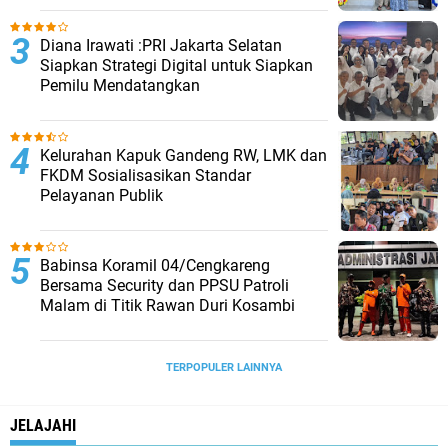
Diana Irawati :PRI Jakarta Selatan
Siapkan Strategi Digital untuk Siapkan
Pemilu Mendatangkan
Kelurahan Kapuk Gandeng RW, LMK dan
FKDM Sosialisasikan Standar
Pelayanan Publik
Babinsa Koramil 04/Cengkareng
Bersama Security dan PPSU Patroli
Malam di Titik Rawan Duri Kosambi
TERPOPULER LAINNYA
JELAJAHI