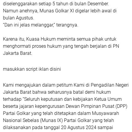
diselenggarakan setiap 5 tahun di bulan Desember.
Namun anehnya, Munas Golkar XI digelar lebih awal di
bulan Agustus.
“Dan ini jelas melanggar,” terangnya.
Karena itu, Kuasa Hukum meminta semua pihak untuk
menghormati proses hukum yang tengah berjalan di PN
Jakarta Barat.
masukkan script iklan disini
Kami mengajukan dalam petitum Kami di Pengadilan Negeri
Jakarta Barat bahwa seharusnya batal demi hukum
terhadap “Seluruh keputusan dan kebijakan Ketua Umum
beserta jajaran kepengurusan Dewan Pimpinan Pusat (DPP)
Partai Golkar yang telah ditetapkan dalam Musyawarah
Nasional Sebelas (Munas IX) Partai Golkar yang telah
dilaksanakan pada tanggal 20 Agustus 2024 sampai