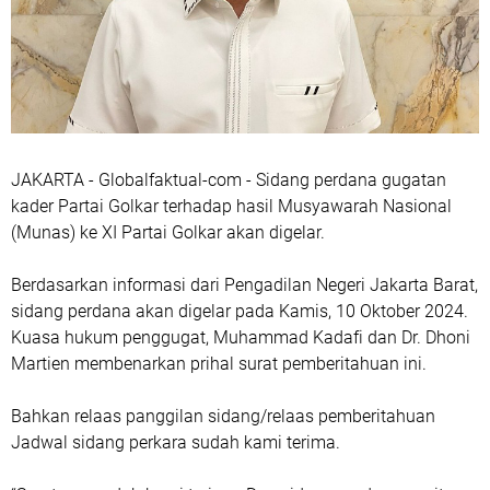
JAKARTA - Globalfaktual-com - Sidang perdana gugatan
kader Partai Golkar terhadap hasil Musyawarah Nasional
(Munas) ke XI Partai Golkar akan digelar.
Berdasarkan informasi dari Pengadilan Negeri Jakarta Barat,
sidang perdana akan digelar pada Kamis, 10 Oktober 2024.
Kuasa hukum penggugat, Muhammad Kadafi dan Dr. Dhoni
Martien membenarkan prihal surat pemberitahuan ini.
Bahkan relaas panggilan sidang/relaas pemberitahuan
Jadwal sidang perkara sudah kami terima.