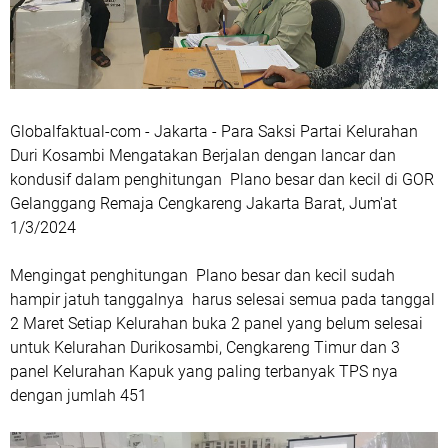
Globalfaktual-com - Jakarta - Para Saksi Partai Kelurahan
Duri Kosambi Mengatakan Berjalan dengan lancar dan
kondusif dalam penghitungan Plano besar dan kecil di GOR
Gelanggang Remaja Cengkareng Jakarta Barat, Jum'at
1/3/2024
Mengingat penghitungan Plano besar dan kecil sudah
hampir jatuh tanggalnya harus selesai semua pada tanggal
2 Maret Setiap Kelurahan buka 2 panel yang belum selesai
untuk Kelurahan Durikosambi, Cengkareng Timur dan 3
panel Kelurahan Kapuk yang paling terbanyak TPS nya
dengan jumlah 451