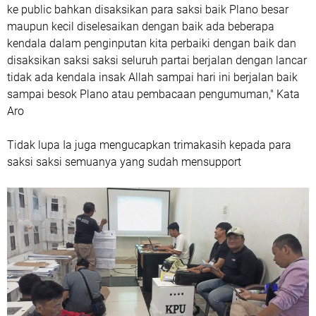
ke public bahkan disaksikan para saksi baik Plano besar
maupun kecil diselesaikan dengan baik ada beberapa
kendala dalam penginputan kita perbaiki dengan baik dan
disaksikan saksi saksi seluruh partai berjalan dengan lancar
tidak ada kendala insak Allah sampai hari ini berjalan baik
sampai besok Plano atau pembacaan pengumuman," Kata
Aro
Tidak lupa Ia juga mengucapkan trimakasih kepada para
saksi saksi semuanya yang sudah mensupport