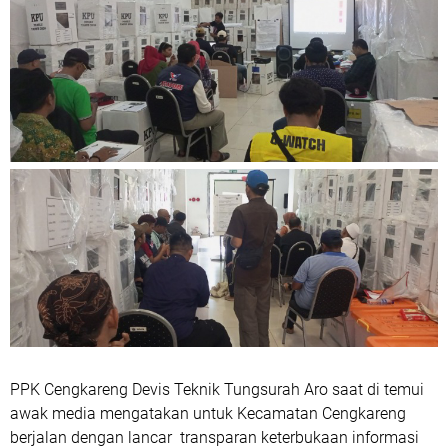
PPK Cengkareng Devis Teknik Tungsurah Aro saat di temui
awak media mengatakan untuk Kecamatan Cengkareng
berjalan dengan lancar transparan keterbukaan informasi