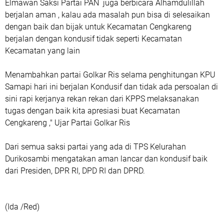
Elmawan Saksi Partai PAN juga berbicara Alhamdulillah
berjalan aman , kalau ada masalah pun bisa di selesaikan
dengan baik dan bijak untuk Kecamatan Cengkareng
berjalan dengan kondusif tidak seperti Kecamatan
Kecamatan yang lain
Menambahkan partai Golkar Ris selama penghitungan KPU
Samapi hari ini berjalan Kondusif dan tidak ada persoalan di
sini rapi kerjanya rekan rekan dari KPPS melaksanakan
tugas dengan baik kita apresiasi buat Kecamatan
Cengkareng ," Ujar Partai Golkar Ris
Dari semua saksi partai yang ada di TPS Kelurahan
Durikosambi mengatakan aman lancar dan kondusif baik
dari Presiden, DPR RI, DPD RI dan DPRD.
(Ida /Red)