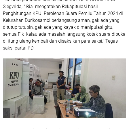
Siegvrida, " Ria mengatakan Rekapitulasi hasil
Penghitungan KPU Perolehan Suara Pemilu Tahun 2024 di
Kelurahan Durikosambi berlangsung aman, gak ada yang
ditutup tutupin, gak ada yang kayak dimanipulasi gitu,
semua Fik kalau ada masalah langsung kotak suara dibuka
di itung ulang kembali dan disaksikan para saksi," Tegas
saksi partai PDI