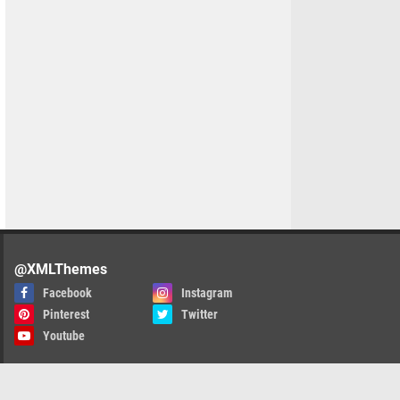
@XMLThemes
Facebook
Instagram
Pinterest
Twitter
Youtube