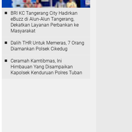
BRI KC Tangerang City Hadirkan
eBuzz di Alun-Alun Tangerang,
Dekatkan Layanan Perbankan ke
Masyarakat
Dalih THR Untuk Memeras, 7 Orang
Diamankan Polsek Cikedug
Ceramah Kamtibmas, Ini
Himbauan Yang Disampaikan
Kapolsek Kenduruan Polres Tuban