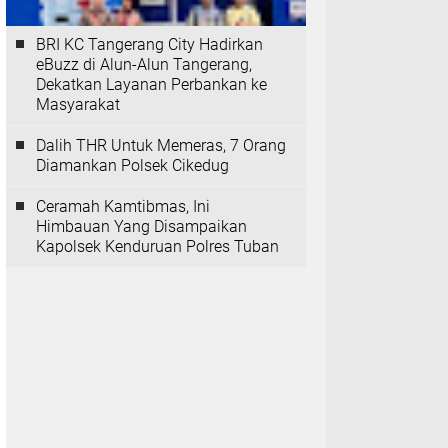
BRI KC Tangerang City Hadirkan
eBuzz di Alun-Alun Tangerang,
Dekatkan Layanan Perbankan ke
Masyarakat
Dalih THR Untuk Memeras, 7 Orang
Diamankan Polsek Cikedug
Ceramah Kamtibmas, Ini
Himbauan Yang Disampaikan
Kapolsek Kenduruan Polres Tuban