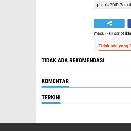
politik/PDIP Pema
masukkan script ikla
Tidak ada yang T
TIDAK ADA REKOMENDASI
KOMENTAR
TERKINI