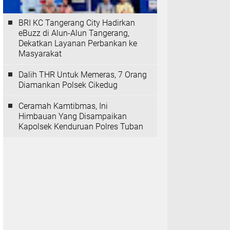
BRI KC Tangerang City Hadirkan
eBuzz di Alun-Alun Tangerang,
Dekatkan Layanan Perbankan ke
Masyarakat
Dalih THR Untuk Memeras, 7 Orang
Diamankan Polsek Cikedug
Ceramah Kamtibmas, Ini
Himbauan Yang Disampaikan
Kapolsek Kenduruan Polres Tuban